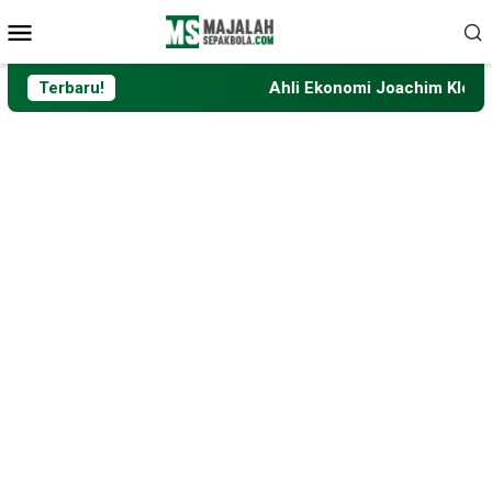
Loncat
Menu
ke
Mobile
konten
Terbaru!
Ahli Ekonomi Joachim Klement Prediksi B