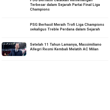
PSG Berhasil Catatkan Kemenangan
Terbesar dalam Sejarah Partai Final Liga
Champions
PSG Berhasil Meraih Trofi Liga Champions
sekaligus Treble Perdana dalam Sejarah
Setelah 11 Tahun Lamanya, Massimiliano
Allegri Resmi Kembali Melatih AC Milan