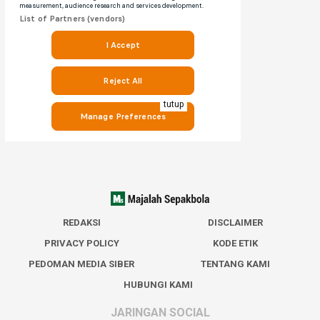
tutup
REDAKSI
DISCLAIMER
PRIVACY POLICY
KODE ETIK
PEDOMAN MEDIA SIBER
TENTANG KAMI
HUBUNGI KAMI
JARINGAN SOCIAL