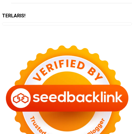
TERLARIS!