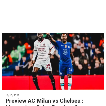
11/10/2022
Preview AC Milan vs Chelsea :