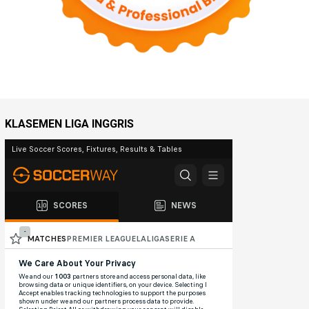
KLASEMEN LIGA INGGRIS