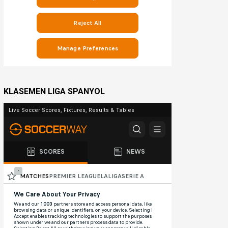
KLASEMEN LIGA SPANYOL