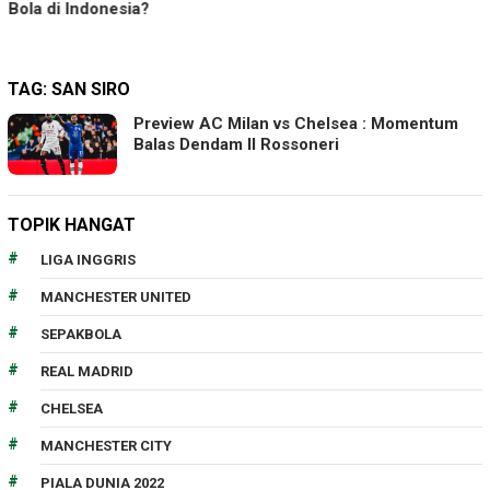
Bola di Indonesia?
TAG:
SAN SIRO
Preview AC Milan vs Chelsea : Momentum
Balas Dendam Il Rossoneri
TOPIK HANGAT
LIGA INGGRIS
MANCHESTER UNITED
SEPAKBOLA
REAL MADRID
CHELSEA
MANCHESTER CITY
PIALA DUNIA 2022