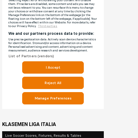
KLASEMEN LIGA ITALIA