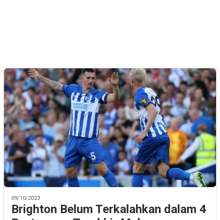
09/10/2023
Brighton Belum Terkalahkan dalam 4