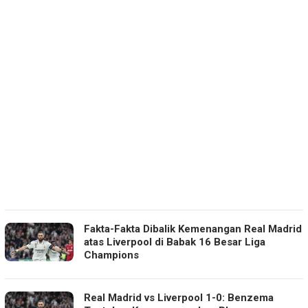
Fakta-Fakta Dibalik Kemenangan Real Madrid
atas Liverpool di Babak 16 Besar Liga
Champions
Real Madrid vs Liverpool 1-0: Benzema