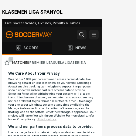
KLASEMEN LIGA SPANYOL