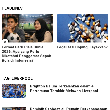
HEADLINES
«
»
Format Baru Piala Dunia
Legalisasi Doping, Layakkah?
2026: Apa yang Perlu
Diketahui Penggemar Sepak
Bola di Indonesia?
TAG:
LIVERPOOL
Brighton Belum Terkalahkan dalam 4
Pertemuan Terakhir Melawan Liverpool
Dominik Szoboszlai, Pemain Berkebangsaan