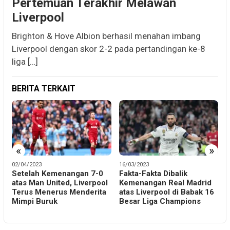
Pertemuan Terakhir Melawan
Liverpool
Brighton & Hove Albion berhasil menahan imbang
Liverpool dengan skor 2-2 pada pertandingan ke-8
liga […]
BERITA TERKAIT
«
»
02/04/2023
16/03/2023
1
h
Setelah Kemenangan 7-0
Fakta-Fakta Dibalik
R
atas Man United, Liverpool
Kemenangan Real Madrid
Terus Menerus Menderita
atas Liverpool di Babak 16
Mimpi Buruk
Besar Liga Champions