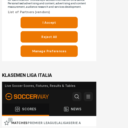
KLASEMEN LIGA ITALIA