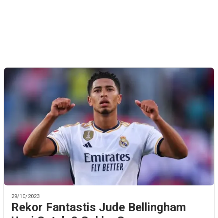
29/10/2023
Rekor Fantastis Jude Bellingham