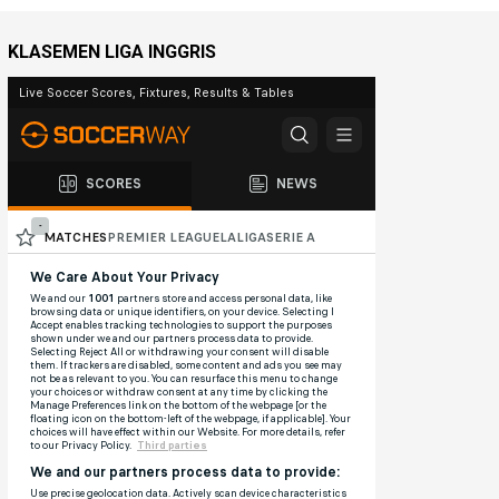
KLASEMEN LIGA INGGRIS