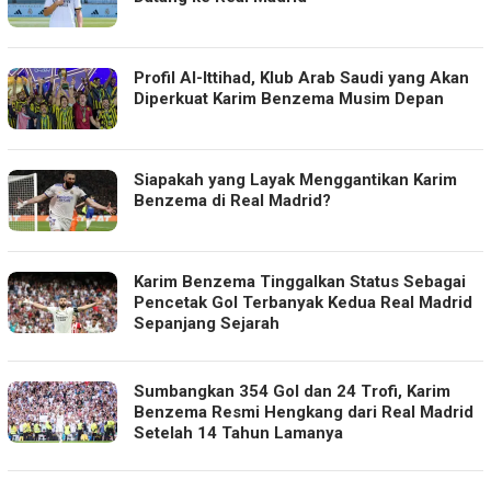
Profil Al-Ittihad, Klub Arab Saudi yang Akan
Diperkuat Karim Benzema Musim Depan
Siapakah yang Layak Menggantikan Karim
Benzema di Real Madrid?
Karim Benzema Tinggalkan Status Sebagai
Pencetak Gol Terbanyak Kedua Real Madrid
Sepanjang Sejarah
Sumbangkan 354 Gol dan 24 Trofi, Karim
Benzema Resmi Hengkang dari Real Madrid
Setelah 14 Tahun Lamanya