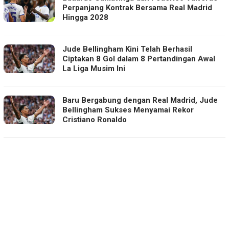
Perpanjang Kontrak Bersama Real Madrid
Hingga 2028
Jude Bellingham Kini Telah Berhasil
Ciptakan 8 Gol dalam 8 Pertandingan Awal
La Liga Musim Ini
Baru Bergabung dengan Real Madrid, Jude
Bellingham Sukses Menyamai Rekor
Cristiano Ronaldo