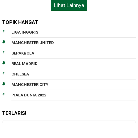
Lihat Lainnya
TOPIK HANGAT
LIGA INGGRIS
MANCHESTER UNITED
SEPAKBOLA
REAL MADRID
CHELSEA
MANCHESTER CITY
PIALA DUNIA 2022
TERLARIS!