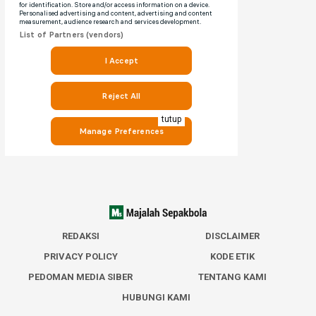
tutup
REDAKSI
DISCLAIMER
PRIVACY POLICY
KODE ETIK
PEDOMAN MEDIA SIBER
TENTANG KAMI
HUBUNGI KAMI