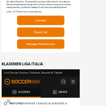
KLASEMEN LIGA ITALIA