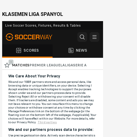
KLASEMEN LIGA SPANYOL