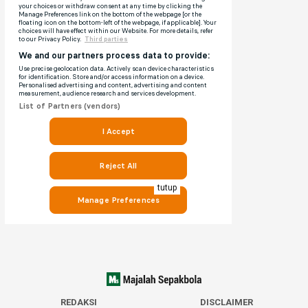
tutup
REDAKSI
DISCLAIMER