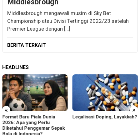
Middlesbrough
Middlesbrough mengawali musim di Sky Bet
Championship atau Divisi Tertinggi 2022/23 setelah
Premier League dengan […]
BERITA TERKAIT
HEADLINES
«
»
Format Baru Piala Dunia
Legalisasi Doping, Layakkah?
2026: Apa yang Perlu
Diketahui Penggemar Sepak
Bola di Indonesia?