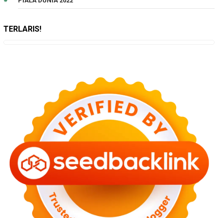
PIALA DUNIA 2022
TERLARIS!