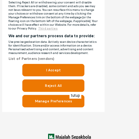
tutup