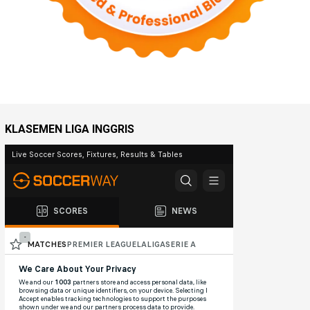
KLASEMEN LIGA INGGRIS