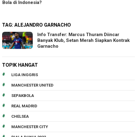
Bola di Indonesia?
TAG:
ALEJANDRO GARNACHO
Info Transfer: Marcus Thuram Diincar
Banyak Klub, Setan Merah Siapkan Kontrak
Garnacho
TOPIK HANGAT
LIGA INGGRIS
MANCHESTER UNITED
SEPAKBOLA
REAL MADRID
CHELSEA
MANCHESTER CITY