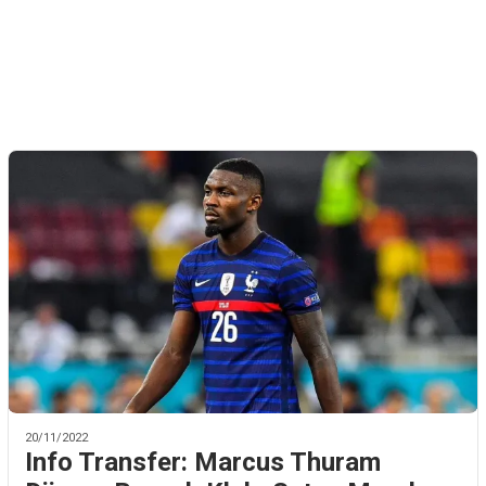
20/11/2022
Info Transfer: Marcus Thuram