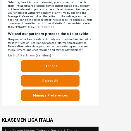
KLASEMEN LIGA ITALIA