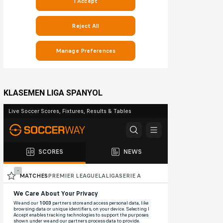
KLASEMEN LIGA SPANYOL