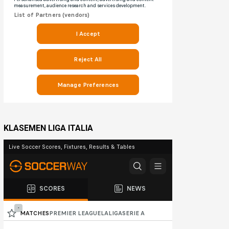
KLASEMEN LIGA ITALIA