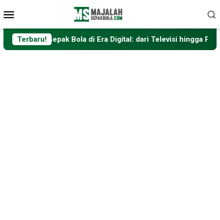
Loncat
Menu
ke
Mobile
konten
on Sepak Bola di Era Digital: dari Televisi hingga Platform Str
Terbaru!