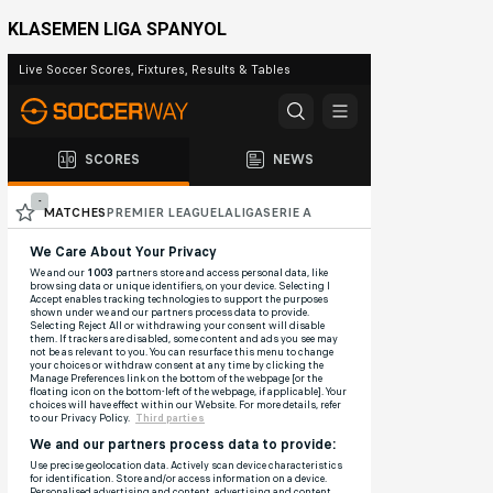
KLASEMEN LIGA SPANYOL