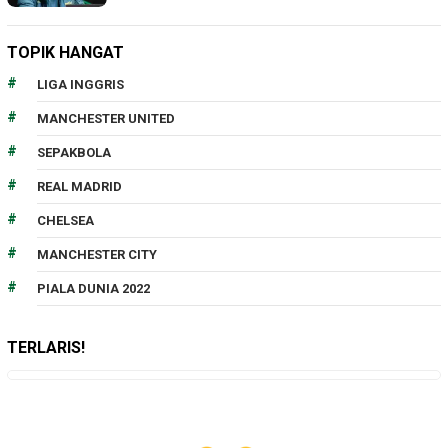
TOPIK HANGAT
LIGA INGGRIS
MANCHESTER UNITED
SEPAKBOLA
REAL MADRID
CHELSEA
MANCHESTER CITY
PIALA DUNIA 2022
TERLARIS!