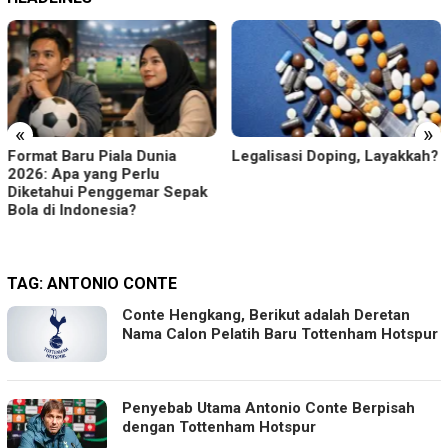
«
»
Format Baru Piala Dunia
Legalisasi Doping, Layakkah?
2026: Apa yang Perlu
Diketahui Penggemar Sepak
Bola di Indonesia?
TAG:
ANTONIO CONTE
Conte Hengkang, Berikut adalah Deretan
Nama Calon Pelatih Baru Tottenham Hotspur
Penyebab Utama Antonio Conte Berpisah
dengan Tottenham Hotspur