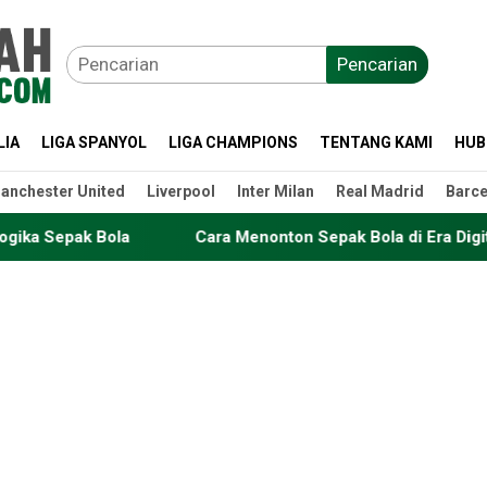
Pencarian
LIA
LIGA SPANYOL
LIGA CHAMPIONS
TENTANG KAMI
HUB
anchester United
Liverpool
Inter Milan
Real Madrid
Barce
Bola
Cara Menonton Sepak Bola di Era Digital: dari Tele