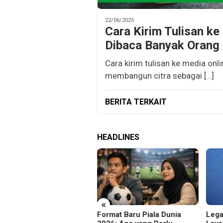
22/06/2025
Cara Kirim Tulisan ke
Dibaca Banyak Orang
Cara kirim tulisan ke media onli
membangun citra sebagai […]
BERITA TERKAIT
HEADLINES
«
ra Menonton Sepak Bola
Format Baru Piala Dunia
Lega