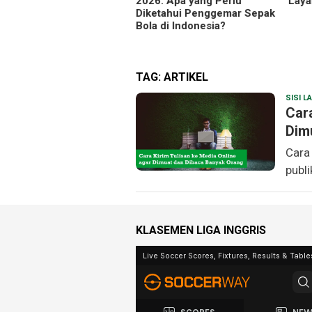
Era Digital: dari Televisi
2026: Apa yang Perlu
Laya
gga Platform Streaming
Diketahui Penggemar Sepak
Bola di Indonesia?
TAG:
ARTIKEL
SISI L
Cara
Dim
Cara 
publi
KLASEMEN LIGA INGGRIS