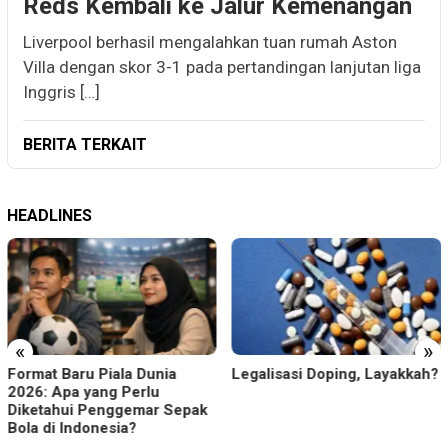
Reds Kembali ke Jalur Kemenangan
Liverpool berhasil mengalahkan tuan rumah Aston
Villa dengan skor 3-1 pada pertandingan lanjutan liga
Inggris […]
BERITA TERKAIT
HEADLINES
«
»
Format Baru Piala Dunia
Legalisasi Doping, Layakkah?
2026: Apa yang Perlu
Diketahui Penggemar Sepak
Bola di Indonesia?