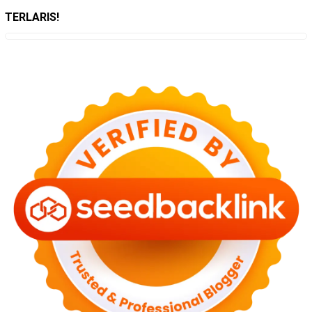
TERLARIS!