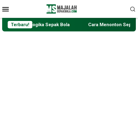
Loncat
Menu
ke
Mobile
konten
ng Logika Sepak Bola
Terbaru!
Cara Menonton Sepak Bola di Era Di