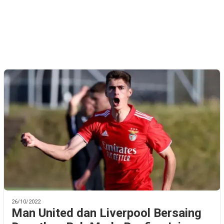
26/10/2022
Man United dan Liverpool Bersaing