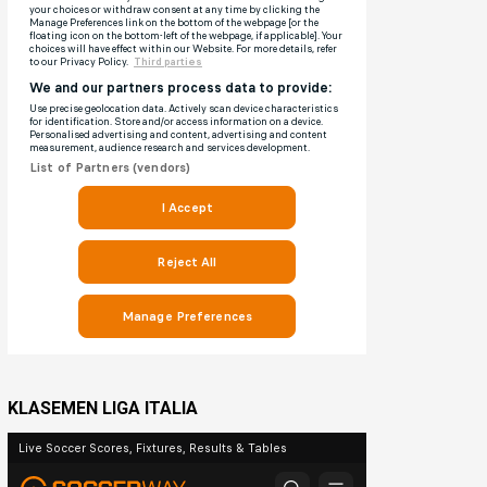
KLASEMEN LIGA ITALIA