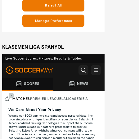
KLASEMEN LIGA SPANYOL