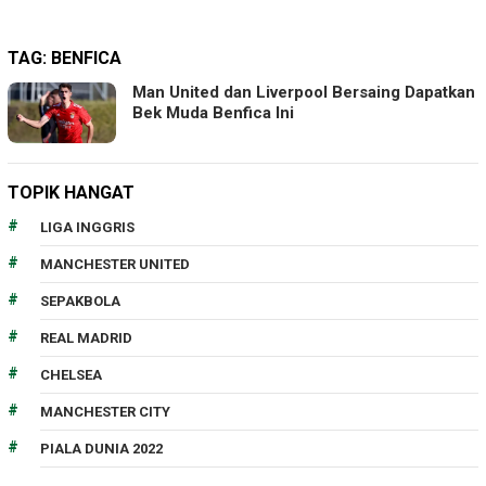
TAG:
BENFICA
Man United dan Liverpool Bersaing Dapatkan
Bek Muda Benfica Ini
TOPIK HANGAT
LIGA INGGRIS
MANCHESTER UNITED
SEPAKBOLA
REAL MADRID
CHELSEA
MANCHESTER CITY
PIALA DUNIA 2022