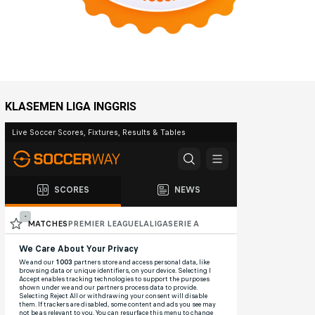
KLASEMEN LIGA INGGRIS