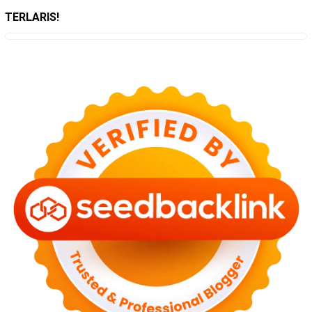
TERLARIS!