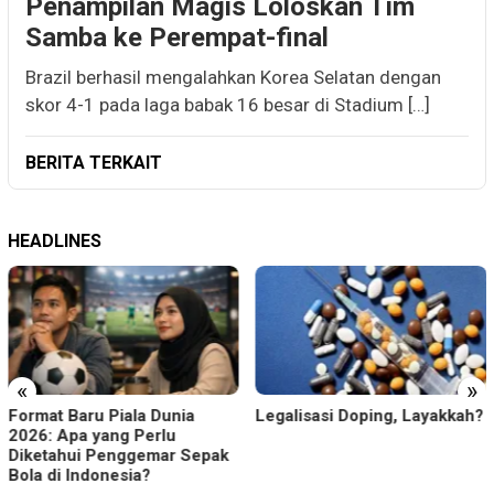
Penampilan Magis Loloskan Tim
Samba ke Perempat-final
Brazil berhasil mengalahkan Korea Selatan dengan
skor 4-1 pada laga babak 16 besar di Stadium […]
BERITA TERKAIT
HEADLINES
«
»
Format Baru Piala Dunia
Legalisasi Doping, Layakkah?
2026: Apa yang Perlu
Diketahui Penggemar Sepak
Bola di Indonesia?