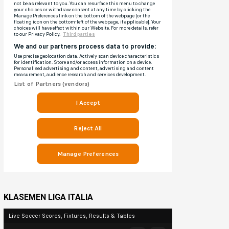
KLASEMEN LIGA ITALIA