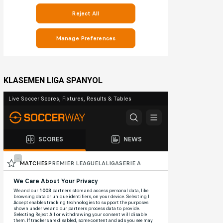
KLASEMEN LIGA SPANYOL