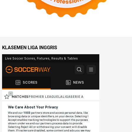
KLASEMEN LIGA INGGRIS