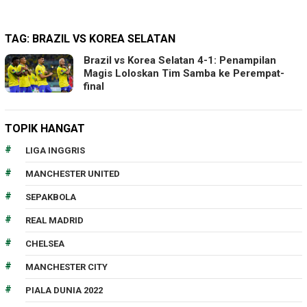
TAG:
BRAZIL VS KOREA SELATAN
Brazil vs Korea Selatan 4-1: Penampilan
Magis Loloskan Tim Samba ke Perempat-
final
TOPIK HANGAT
LIGA INGGRIS
MANCHESTER UNITED
SEPAKBOLA
REAL MADRID
CHELSEA
MANCHESTER CITY
PIALA DUNIA 2022