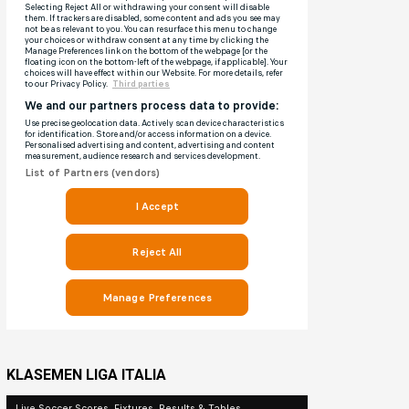
KLASEMEN LIGA ITALIA