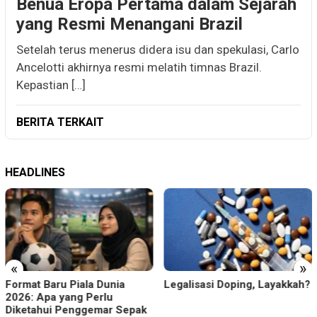
Benua Eropa Pertama dalam Sejarah
yang Resmi Menangani Brazil
Setelah terus menerus didera isu dan spekulasi, Carlo
Ancelotti akhirnya resmi melatih timnas Brazil.
Kepastian […]
BERITA TERKAIT
HEADLINES
«
»
Format Baru Piala Dunia
Legalisasi Doping, Layakkah?
2026: Apa yang Perlu
Diketahui Penggemar Sepak