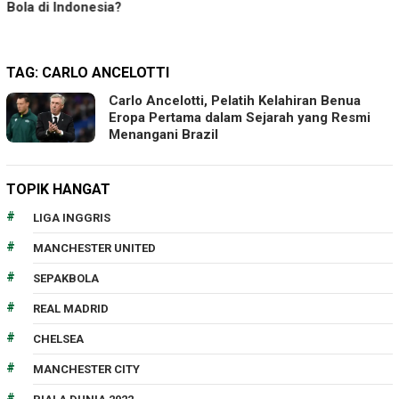
Bola di Indonesia?
TAG:
CARLO ANCELOTTI
Carlo Ancelotti, Pelatih Kelahiran Benua
Eropa Pertama dalam Sejarah yang Resmi
Menangani Brazil
TOPIK HANGAT
LIGA INGGRIS
MANCHESTER UNITED
SEPAKBOLA
REAL MADRID
CHELSEA
MANCHESTER CITY