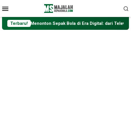
Loncat
Menu
ke
Mobile
konten
ara Menonton Sepak Bola di Era Digital: dari Televisi hingga Pl
Terbaru!