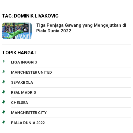
TAG:
DOMINIK LIVAKOVIC
Tiga Penjaga Gawang yang Mengejutkan di
Piala Dunia 2022
TOPIK HANGAT
LIGA INGGRIS
MANCHESTER UNITED
SEPAKBOLA
REAL MADRID
CHELSEA
MANCHESTER CITY
PIALA DUNIA 2022