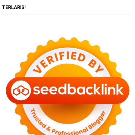
TERLARIS!