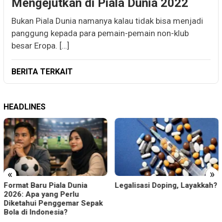
Mengejutkan di Piala Dunia 2022
Bukan Piala Dunia namanya kalau tidak bisa menjadi
panggung kepada para pemain-pemain non-klub
besar Eropa. […]
BERITA TERKAIT
HEADLINES
«
»
Format Baru Piala Dunia
Legalisasi Doping, Layakkah?
2026: Apa yang Perlu
Diketahui Penggemar Sepak
Bola di Indonesia?