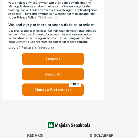
tutup
REDAKSI
DISCLAIMER