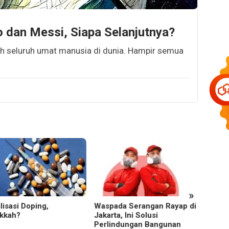
o dan Messi, Siapa Selanjutnya?
eh seluruh umat manusia di dunia. Hampir semua
»
lisasi Doping,
Waspada Serangan Rayap di
Ahli 
kkah?
Jakarta, Ini Solusi
Klemen
Perlindungan Bangunan
Juara 