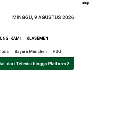
tutup
MINGGU, 9 AGUSTUS 2026
UNGI KAMI
KLASEMEN
lona
Bayern Munchen
PSG
visi hingga Platform Streaming
Format Baru Piala Dunia