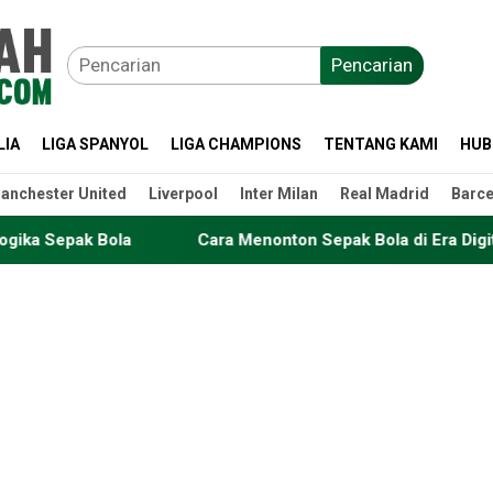
Pencarian
LIA
LIGA SPANYOL
LIGA CHAMPIONS
TENTANG KAMI
HUB
anchester United
Liverpool
Inter Milan
Real Madrid
Barce
 Bola
Cara Menonton Sepak Bola di Era Digital: dari Tele