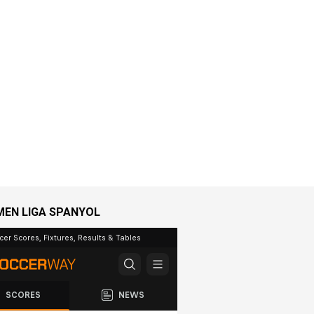
a Data Menantang
Bola di
a Sepak Bola
MEN LIGA SPANYOL