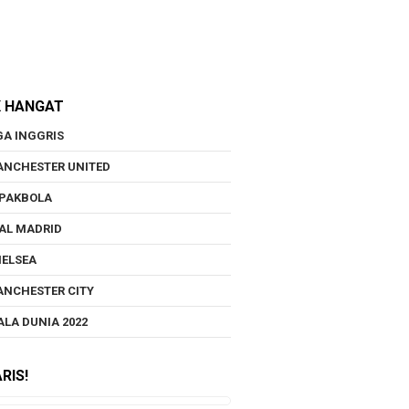
K HANGAT
GA INGGRIS
NCHESTER UNITED
PAKBOLA
AL MADRID
ELSEA
NCHESTER CITY
ALA DUNIA 2022
RIS!