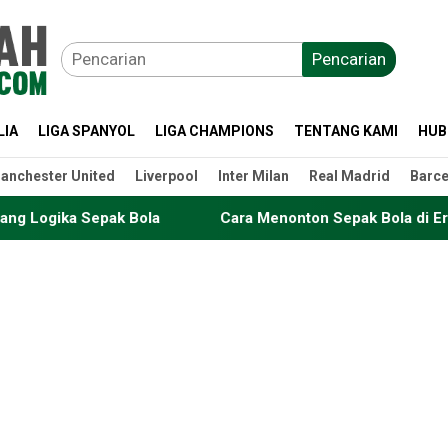
Pencarian
LIA
LIGA SPANYOL
LIGA CHAMPIONS
TENTANG KAMI
HUB
anchester United
Liverpool
Inter Milan
Real Madrid
Barce
ak Bola
Cara Menonton Sepak Bola di Era Digital: dari T