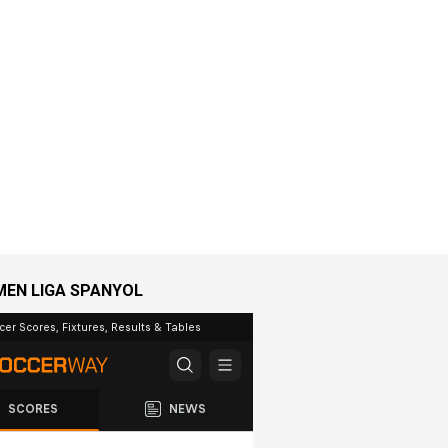
a Data Menantang
Bola di
a Sepak Bola
MEN LIGA SPANYOL