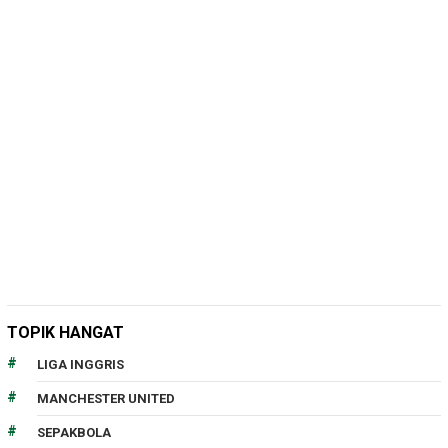
TOPIK HANGAT
LIGA INGGRIS
MANCHESTER UNITED
SEPAKBOLA