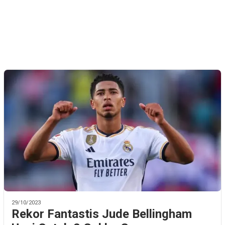
29/10/2023
Rekor Fantastis Jude Bellingham