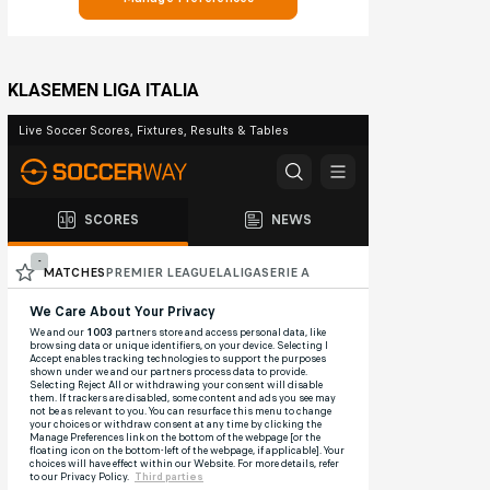
KLASEMEN LIGA ITALIA