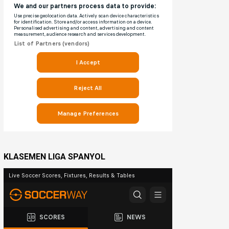
KLASEMEN LIGA SPANYOL