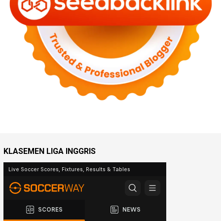
KLASEMEN LIGA INGGRIS