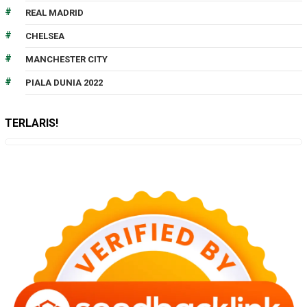
REAL MADRID
CHELSEA
MANCHESTER CITY
PIALA DUNIA 2022
TERLARIS!