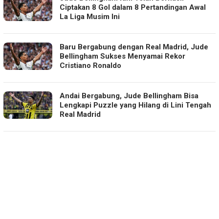
Ciptakan 8 Gol dalam 8 Pertandingan Awal
La Liga Musim Ini
Baru Bergabung dengan Real Madrid, Jude
Bellingham Sukses Menyamai Rekor
Cristiano Ronaldo
Andai Bergabung, Jude Bellingham Bisa
Lengkapi Puzzle yang Hilang di Lini Tengah
Real Madrid