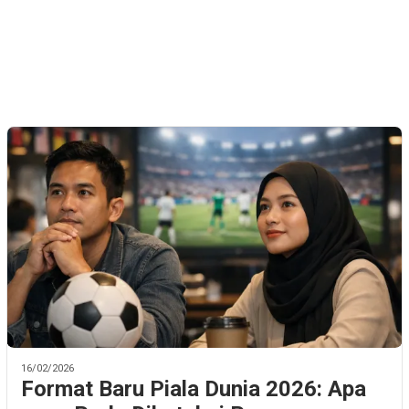
16/02/2026
Format Baru Piala Dunia 2026: Apa