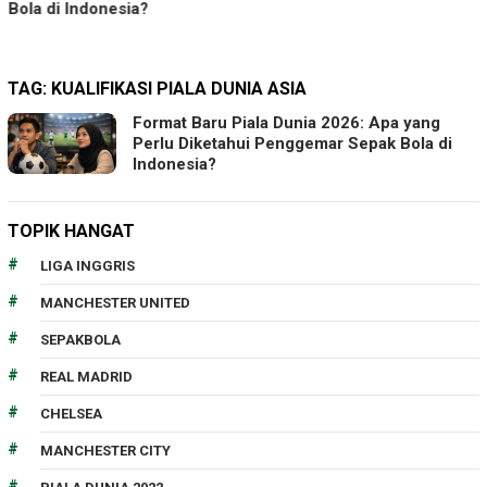
Bola di Indonesia?
TAG:
KUALIFIKASI PIALA DUNIA ASIA
Format Baru Piala Dunia 2026: Apa yang
Perlu Diketahui Penggemar Sepak Bola di
Indonesia?
TOPIK HANGAT
LIGA INGGRIS
MANCHESTER UNITED
SEPAKBOLA
REAL MADRID
CHELSEA
MANCHESTER CITY