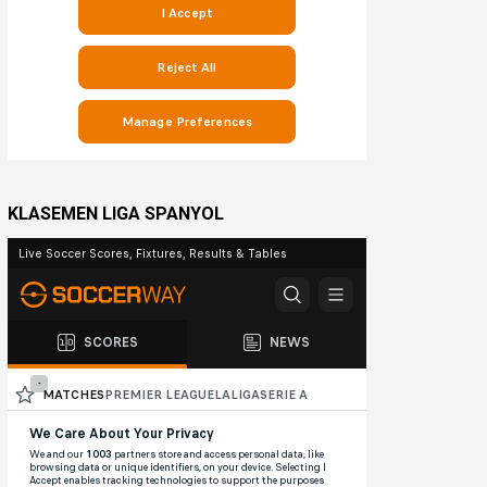
KLASEMEN LIGA SPANYOL