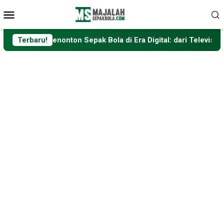
Loncat
Menu
ke
Mobile
konten
ra Menonton Sepak Bola di Era Digital: dari Televisi hingga Pla
Terbaru!