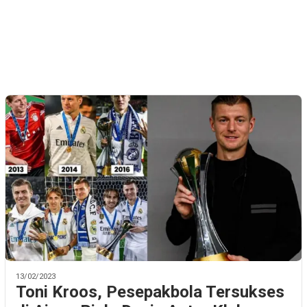
13/02/2023
Toni Kroos, Pesepakbola Tersukses