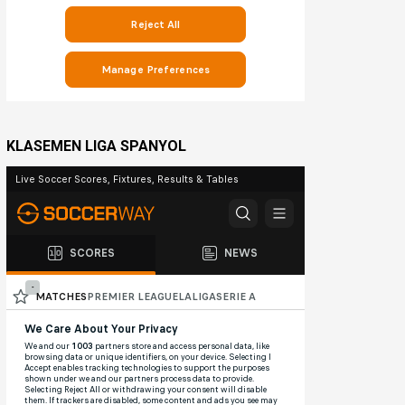
KLASEMEN LIGA SPANYOL