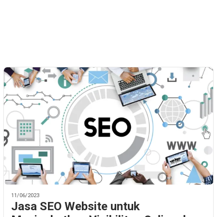
11/06/2023
Jasa SEO Website untuk