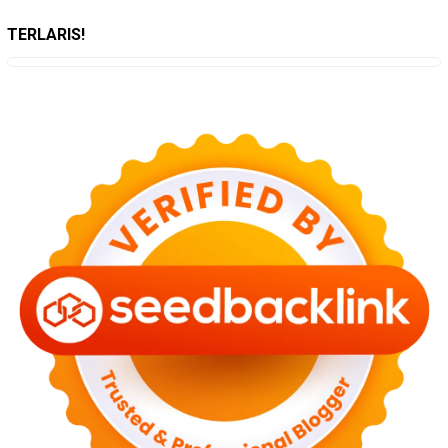
TERLARIS!