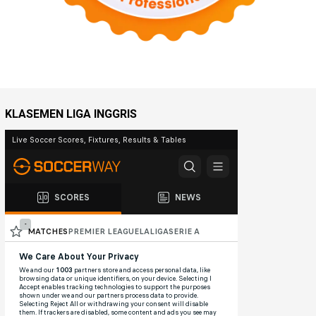
KLASEMEN LIGA INGGRIS