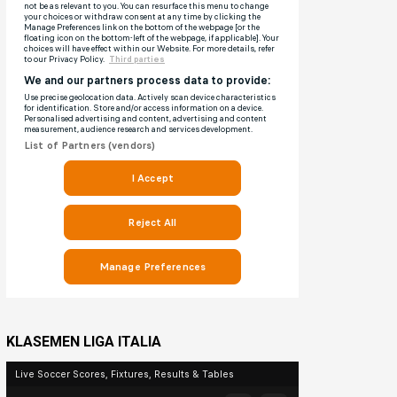
KLASEMEN LIGA ITALIA