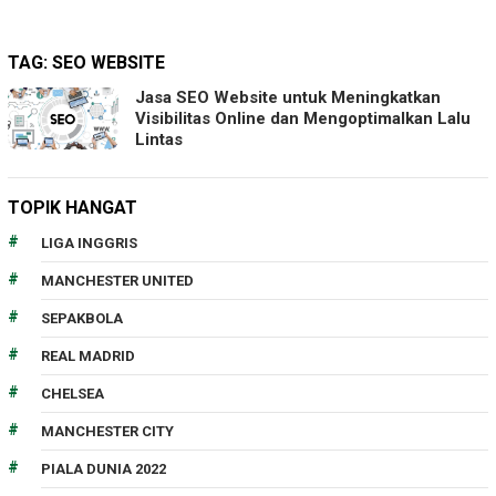
TAG:
SEO WEBSITE
Jasa SEO Website untuk Meningkatkan
Visibilitas Online dan Mengoptimalkan Lalu
Lintas
TOPIK HANGAT
LIGA INGGRIS
MANCHESTER UNITED
SEPAKBOLA
REAL MADRID
CHELSEA
MANCHESTER CITY
PIALA DUNIA 2022