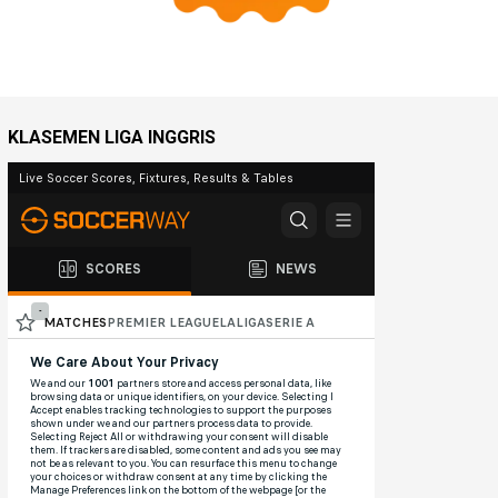
KLASEMEN LIGA INGGRIS