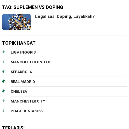
TAG:
SUPLEMEN VS DOPING
Legalisasi Doping, Layakkah?
TOPIK HANGAT
LIGA INGGRIS
MANCHESTER UNITED
SEPAKBOLA
REAL MADRID
CHELSEA
MANCHESTER CITY
PIALA DUNIA 2022
TERLARIS!