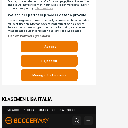
KLASEMEN LIGA ITALIA