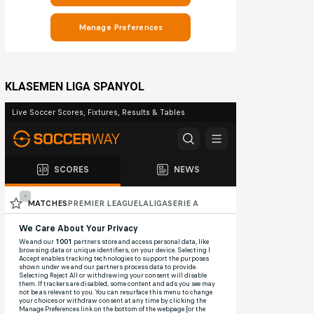
KLASEMEN LIGA SPANYOL