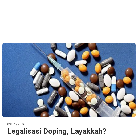
09/01/2026
Legalisasi Doping, Layakkah?