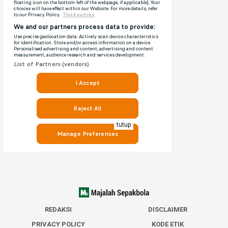
tutup
REDAKSI
DISCLAIMER
PRIVACY POLICY
KODE ETIK