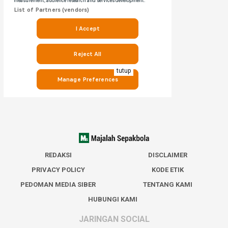
tutup
REDAKSI
DISCLAIMER
PRIVACY POLICY
KODE ETIK
PEDOMAN MEDIA SIBER
TENTANG KAMI
HUBUNGI KAMI
JARINGAN SOCIAL