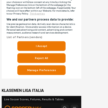
KLASEMEN LIGA ITALIA