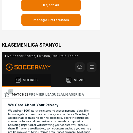
KLASEMEN LIGA SPANYOL