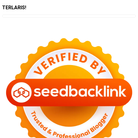
TERLARIS!