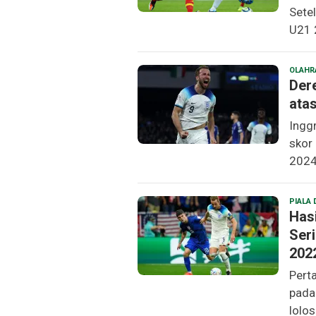
Sete
U21 
OLAHR
Der
atas
Ingg
skor
2024
PIALA 
Hasi
Seri
202
Pert
pada
lolos