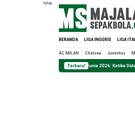
Loncat
tutup
ke
konten
BERANDA
LIGA INGGRIS
LIGA ITA
AC MILAN
Chelsea
Juventus
M
Belanda Juara Piala Dunia 2026: Ketika Data Menantang Logika
Terbaru!