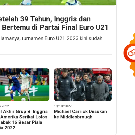
telah 39 Tahun, Inggris dan
Bertemu di Partai Final Euro U21
i lamanya, turnamen Euro U21 2023 kini sudah
/2022
18/10/2022
l Akhir Grup B: Inggris
Michael Carrick Diisukan
 Amerika Serikat Lolos
ke Middlesbrough
Babak 16 Besar Piala
ia 2022