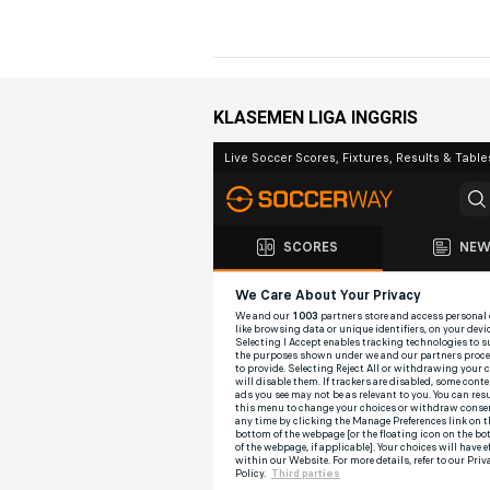
KLASEMEN LIGA INGGRIS