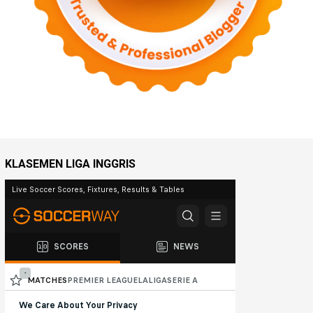
KLASEMEN LIGA INGGRIS