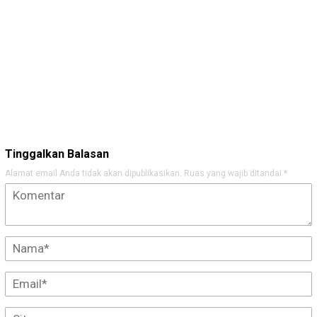
Tinggalkan Balasan
Alamat email Anda tidak akan dipublikasikan.
Ruas yang wajib ditandai
*