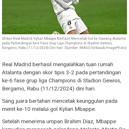
Striker Real Madrid, Kylian Mbappe Berhasil Mencetak Gol ke Gawang Atalanta
pada Pertandingan ke-6 Fase Grup Liga Champions di Stadion Gewiss,
Bergamo, Rabu (11/12/2024) Dini Hari. (Sumber: IMAGO/Gribaudi/ImagePhoto)
Real Madrid berhasil mengalahkan tuan rumah
Atalanta dengan skor tipis 3-2 pada pertandingan
ke-6 fase grup liga Champions di Stadion Gewiss,
Bergamo, Rabu (11/12/2024) dini hari.
Sang juara bertahan mencetak keunggulan pada
menit ke-10 melalui gol Kylian Mbappe.
Setelah menerima umpan Brahim Diaz, Mbappe