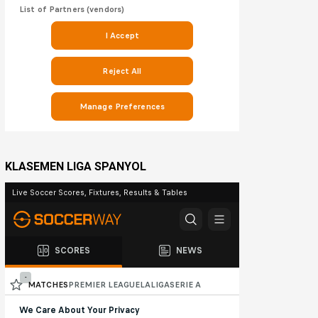
KLASEMEN LIGA SPANYOL