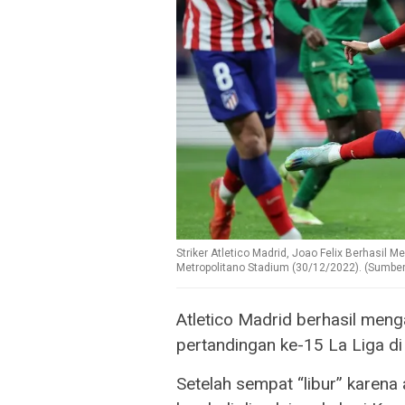
Striker Atletico Madrid, Joao Felix Berhasil 
Metropolitano Stadium (30/12/2022). (Sumber
Atletico Madrid berhasil men
pertandingan ke-15 La Liga d
Setelah sempat “libur” karena