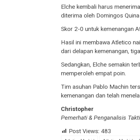
Elche kembali harus menerima
diterima oleh Domingos Quina
Skor 2-0 untuk kemenangan Atl
Hasil ini membawa Atletico na
dari delapan kemenangan, tiga
Sedangkan, Elche semakin te
memperoleh empat poin.
Tim asuhan Pablo Machin ter
kemenangan dan telah menela
Christopher
Pemerhati & Penganalisis Takti
Post Views:
483