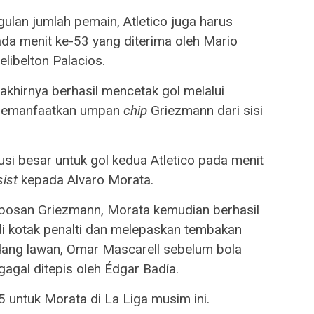
ulan jumlah pemain, Atletico juga harus
da menit ke-53 yang diterima oleh Mario
ibelton Palacios.
 akhirnya berhasil mencetak gol melalui
 memanfaatkan umpan
chip
Griezmann dari sisi
si besar untuk gol kedua Atletico pada menit
ist
kepada Alvaro Morata.
bosan Griezmann, Morata kemudian berhasil
i kotak penalti dan melepaskan tembakan
ang lawan, Omar Mascarell sebelum bola
agal ditepis oleh Édgar Badía.
5 untuk Morata di La Liga musim ini.