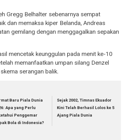
oleh Gregg Belhalter sebenarnya sempat
aik dan memaksa kiper Belanda, Andreas
atan gemilang dengan menggagalkan sepakan
asil mencetak keunggulan pada menit ke-10
etelah memanfaatkan umpan silang Denzel
t skema serangan balik.
rmat Baru Piala Dunia
Sejak 2002, Timnas Ekuador
26: Apa yang Perlu
Kini Telah Berhasil Lolos ke 5
ketahui Penggemar
Ajang Piala Dunia
pak Bola di Indonesia?