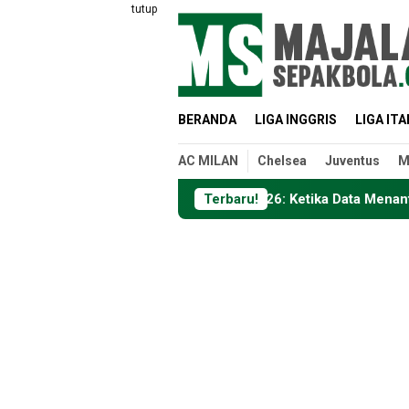
Loncat
tutup
ke
konten
BERANDA
LIGA INGGRIS
LIGA ITA
AC MILAN
Chelsea
Juventus
M
uara Piala Dunia 2026: Ketika Data Menantang Logika Sepak Bo
Terbaru!