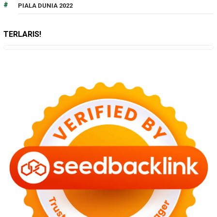
PIALA DUNIA 2022
TERLARIS!