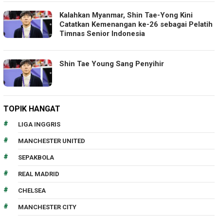
Kalahkan Myanmar, Shin Tae-Yong Kini
Catatkan Kemenangan ke-26 sebagai Pelatih
Timnas Senior Indonesia
Shin Tae Young Sang Penyihir
TOPIK HANGAT
LIGA INGGRIS
MANCHESTER UNITED
SEPAKBOLA
REAL MADRID
CHELSEA
MANCHESTER CITY