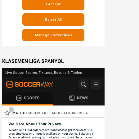
KLASEMEN LIGA SPANYOL