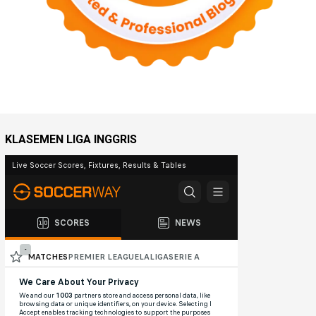
KLASEMEN LIGA INGGRIS