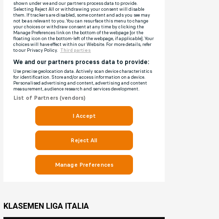
KLASEMEN LIGA ITALIA