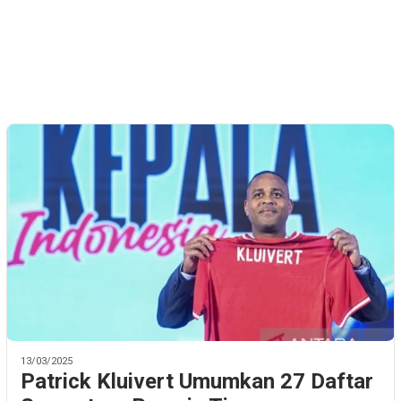
13/03/2025
Patrick Kluivert Umumkan 27 Daftar