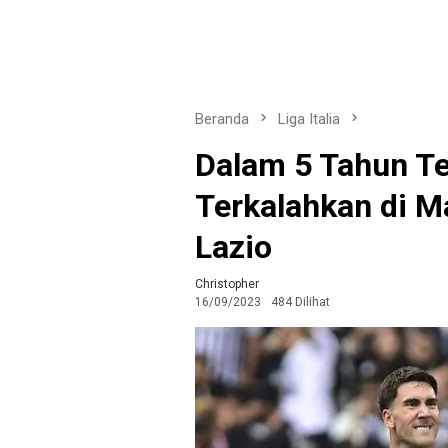
Beranda
Liga Italia
Dalam 5 Tahun Te
Terkalahkan di M
Lazio
Christopher
16/09/2023
484 Dilihat