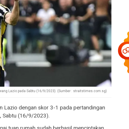
ang Lazio pada Sabtu (16/9/2023). (Sumber : straitstimes.com.sg)
n Lazio dengan skor 3-1 pada pertandingan
m, Sabtu (16/9/2023).
gai tuan rumah sudah berhasil menciptakan