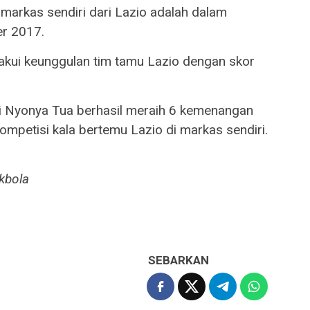
i markas sendiri dari Lazio adalah dalam
er 2017.
gakui keunggulan tim tamu Lazio dengan skor
 Si Nyonya Tua berhasil meraih 6 kemenangan
ompetisi kala bertemu Lazio di markas sendiri.
kbola
SEBARKAN