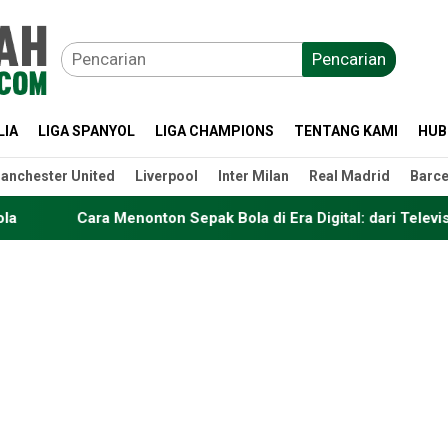
Pencarian
LIA
LIGA SPANYOL
LIGA CHAMPIONS
TENTANG KAMI
HUB
anchester United
Liverpool
Inter Milan
Real Madrid
Barce
nton Sepak Bola di Era Digital: dari Televisi hingga Platform S