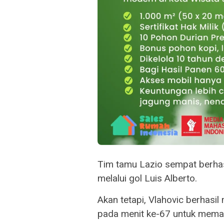
Tim tamu Lazio sempat berha
melalui gol Luis Alberto.
Akan tetapi, Vlahovic berhasi
pada menit ke-67 untuk mema