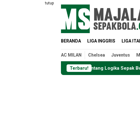
Loncat
tutup
ke
konten
BERANDA
LIGA INGGRIS
LIGA ITA
AC MILAN
Chelsea
Juventus
M
026: Ketika Data Menantang Logika Sepak Bola
Terbaru!
Cara Meno