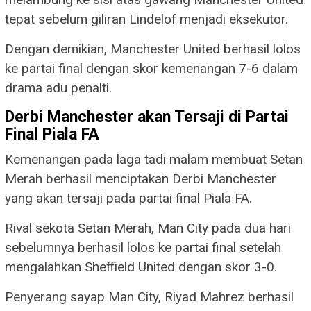
tepat sebelum giliran Lindelof menjadi eksekutor.
Dengan demikian, Manchester United berhasil lolos
ke partai final dengan skor kemenangan 7-6 dalam
drama adu penalti.
Derbi Manchester akan Tersaji di Partai
Final Piala FA
Kemenangan pada laga tadi malam membuat Setan
Merah berhasil menciptakan Derbi Manchester
yang akan tersaji pada partai final Piala FA.
Rival sekota Setan Merah, Man City pada dua hari
sebelumnya berhasil lolos ke partai final setelah
mengalahkan Sheffield United dengan skor 3-0.
Penyerang sayap Man City, Riyad Mahrez berhasil