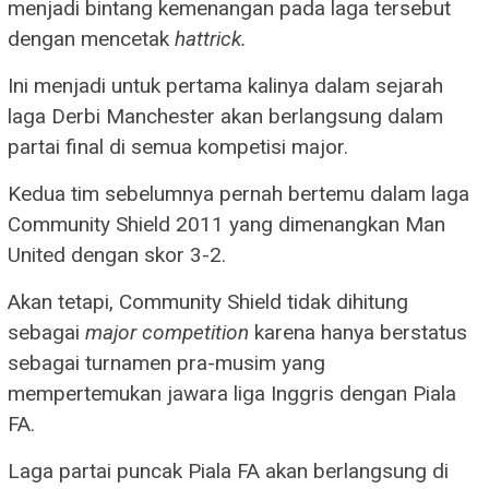
menjadi bintang kemenangan pada laga tersebut
dengan mencetak
hattrick.
Ini menjadi untuk pertama kalinya dalam sejarah
laga Derbi Manchester akan berlangsung dalam
partai final di semua kompetisi major.
Kedua tim sebelumnya pernah bertemu dalam laga
Community Shield 2011 yang dimenangkan Man
United dengan skor 3-2.
Akan tetapi, Community Shield tidak dihitung
sebagai
major competition
karena hanya berstatus
sebagai turnamen pra-musim yang
mempertemukan jawara liga Inggris dengan Piala
FA.
Laga partai puncak Piala FA akan berlangsung di