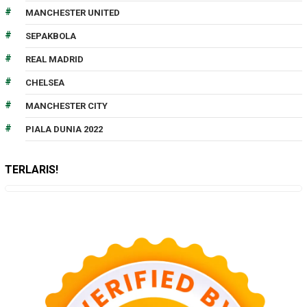
MANCHESTER UNITED
SEPAKBOLA
REAL MADRID
CHELSEA
MANCHESTER CITY
PIALA DUNIA 2022
TERLARIS!