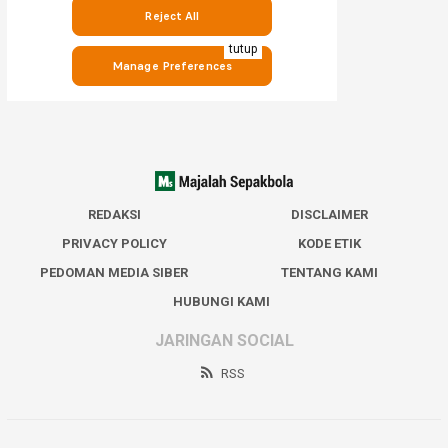
tutup
REDAKSI
DISCLAIMER
PRIVACY POLICY
KODE ETIK
PEDOMAN MEDIA SIBER
TENTANG KAMI
HUBUNGI KAMI
JARINGAN SOCIAL
RSS