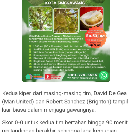
Kedua kiper dari masing-masing tim, David De Gea
(Man United) dan Robert Sanchez (Brighton) tampil
luar biasa dalam menjaga gawangnya.
Skor 0-0 untuk kedua tim bertahan hingga 90 menit
pertandingan berakhir sehingga laga kemudian