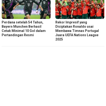
Perdana setelah 54 Tahun,
Rekor Impresif yang
Bayern Munchen Berhasil
Diciptakan Ronaldo usai
Cetak Minimal 10 Gol dalam
Membawa Timnas Portugal
Pertandingan Resmi
Juara UEFA Nations League
2025