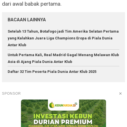
dari awal babak pertama.
BACAAN LAINNYA
Setelah 13 Tahun, Botafogo jadi Tim Amerika Selatan Pertama
yang Kalahkan Juara Liga Champions Eropa di Piala Dunia
Antar Klub
Untuk Pertama Kali, Real Madrid Gagal Menang Melawan Klub
Asia di Ajang Piala Dunia Antar Klub
Daftar 32 Tim Peserta Piala Dunia Antar Klub 2025
✕
SPONSOR