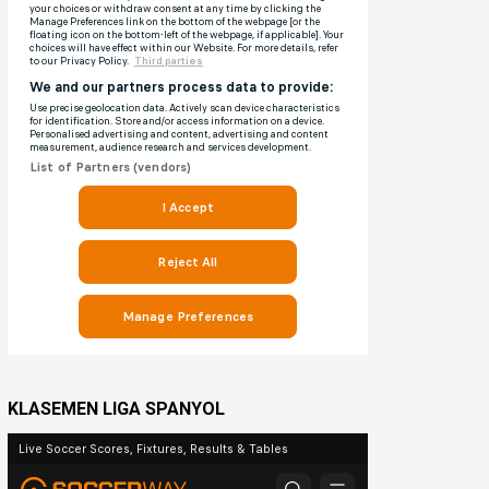
KLASEMEN LIGA SPANYOL