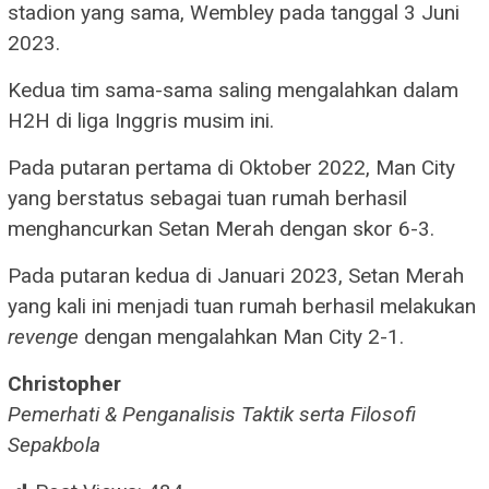
stadion yang sama, Wembley pada tanggal 3 Juni
2023.
Kedua tim sama-sama saling mengalahkan dalam
H2H di liga Inggris musim ini.
Pada putaran pertama di Oktober 2022, Man City
yang berstatus sebagai tuan rumah berhasil
menghancurkan Setan Merah dengan skor 6-3.
Pada putaran kedua di Januari 2023, Setan Merah
yang kali ini menjadi tuan rumah berhasil melakukan
revenge
dengan mengalahkan Man City 2-1.
Christopher
Pemerhati & Penganalisis Taktik serta Filosofi
Sepakbola