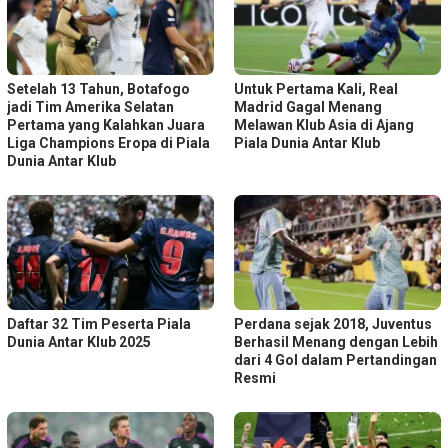
Setelah 13 Tahun, Botafogo
Untuk Pertama Kali, Real
jadi Tim Amerika Selatan
Madrid Gagal Menang
Pertama yang Kalahkan Juara
Melawan Klub Asia di Ajang
Liga Champions Eropa di Piala
Piala Dunia Antar Klub
Dunia Antar Klub
Daftar 32 Tim Peserta Piala
Perdana sejak 2018, Juventus
Dunia Antar Klub 2025
Berhasil Menang dengan Lebih
dari 4 Gol dalam Pertandingan
Resmi