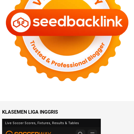
KLASEMEN LIGA INGGRIS