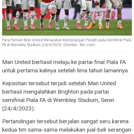
Para Pemain Man United Merayakan Kemenangan Penalti pada Semifinal Piala
FA di Wembley Stadium (24/4/2023). (Sumber : bbc.com)
Man United berhasil melaju ke partai final Piala FA
untuk pertama kalinya setelah lima tahun lamannya.
Kepastian tersebut terjadi setelah Man United
berhasil mengalahkan Brighton pada partai
semifinal Piala FA di Wembley Stadium, Senin
(24/4/2023).
Pertandingan tersebut berjalan sangat seru karena
kedua tim sama-sama melakukan jual-beli serangan