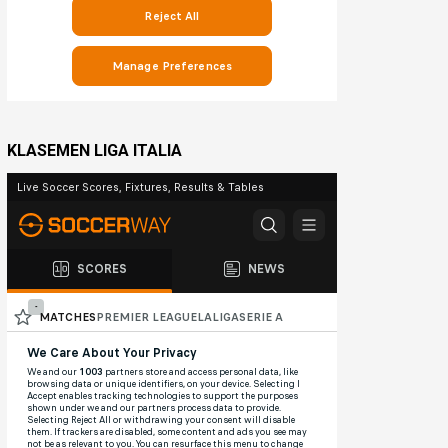
KLASEMEN LIGA ITALIA