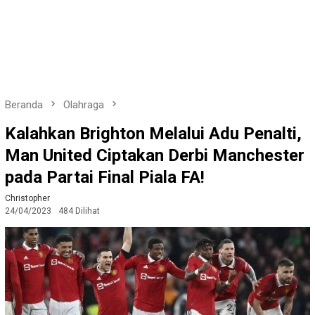
Beranda
Olahraga
Kalahkan Brighton Melalui Adu Penalti,
Man United Ciptakan Derbi Manchester
pada Partai Final Piala FA!
Christopher
24/04/2023
484 Dilihat