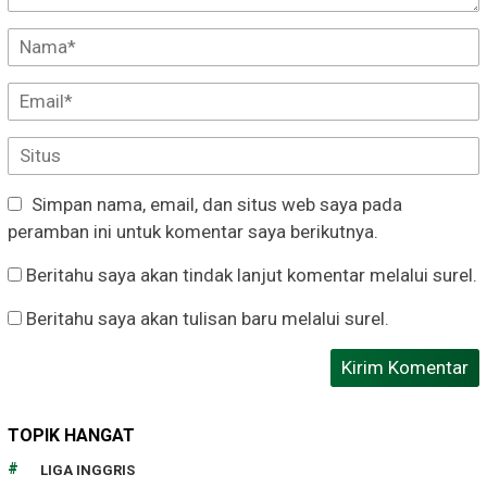
Simpan nama, email, dan situs web saya pada
peramban ini untuk komentar saya berikutnya.
Beritahu saya akan tindak lanjut komentar melalui surel.
Beritahu saya akan tulisan baru melalui surel.
TOPIK HANGAT
LIGA INGGRIS