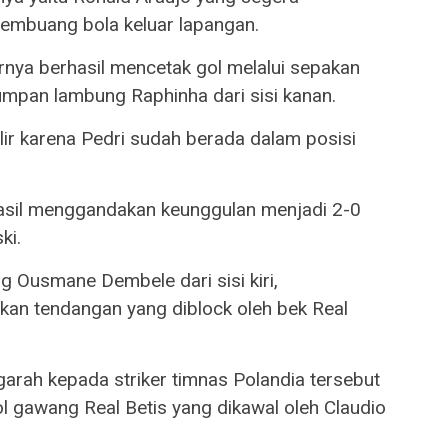
membuang bola keluar lapangan.
rnya berhasil mencetak gol melalui sepakan
mpan lambung Raphinha dari sisi kanan.
ulir karena Pedri sudah berada dalam posisi
asil menggandakan keunggulan menjadi 2-0
ki.
 Ousmane Dembele dari sisi kiri,
an tendangan yang diblock oleh bek Real
garah kepada striker timnas Polandia tersebut
 gawang Real Betis yang dikawal oleh Claudio