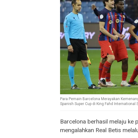
Para Pemain Barcelona Merayakan Kemenangan
Spanish Super Cup di King Fahd International
Barcelona berhasil melaju ke p
mengalahkan Real Betis melalu