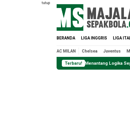
Loncat
tutup
ke
konten
BERANDA
LIGA INGGRIS
LIGA ITA
AC MILAN
Chelsea
Juventus
M
ia 2026: Ketika Data Menantang Logika Sepak Bola
Terbaru!
Cara