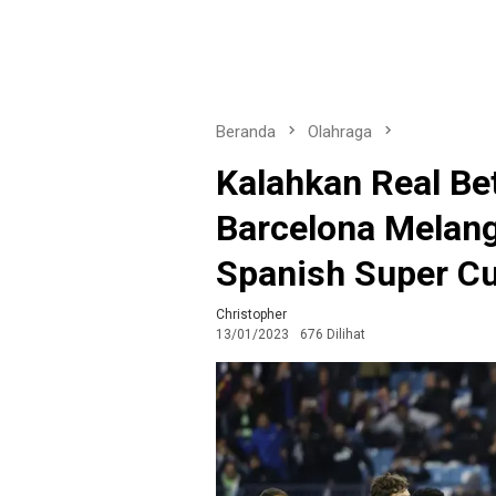
Beranda
Olahraga
Kalahkan Real Bet
Barcelona Melang
Spanish Super C
Christopher
13/01/2023
676 Dilihat