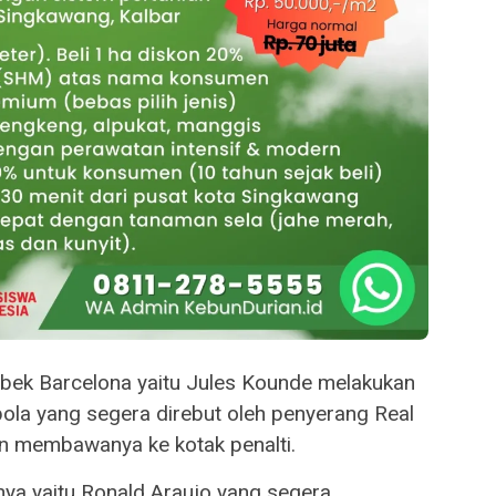
 bek Barcelona yaitu Jules Kounde melakukan
ola yang segera direbut oleh penyerang Real
an membawanya ke kotak penalti.
nya yaitu Ronald Araujo yang segera