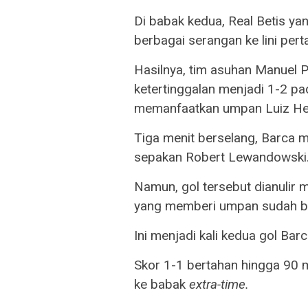
Di babak kedua, Real Betis ya
berbagai serangan ke lini per
Hasilnya, tim asuhan Manuel P
ketertinggalan menjadi 1-2 pad
memanfaatkan umpan Luiz He
Tiga menit berselang, Barca 
sepakan Robert Lewandowski
Namun, gol tersebut dianulir 
yang memberi umpan sudah b
Ini menjadi kali kedua gol Barca
Skor 1-1 bertahan hingga 90 m
ke babak
extra-time.