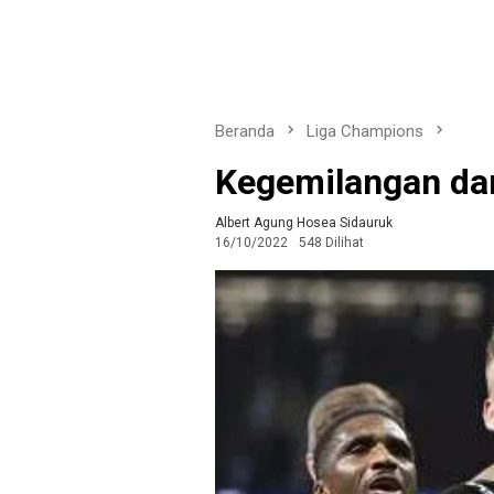
Beranda
Liga Champions
Kegemilangan dan
Albert Agung Hosea Sidauruk
16/10/2022
548 Dilihat