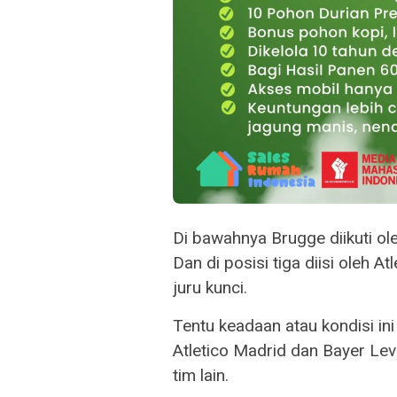
Di bawahnya Brugge diikuti ole
Dan di posisi tiga diisi oleh A
juru kunci.
Tentu keadaan atau kondisi ini
Atletico Madrid dan Bayer Lev
tim lain.