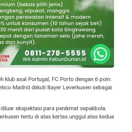
h klub asal Portugal, FC Porto dengan 6 poin.
tletico Madrid diikuti Bayer Leverkusen sebagai
 diluar ekspektasi para penikmat sepakbola.
erkusen tentu di atas kertas unggul atas kedua