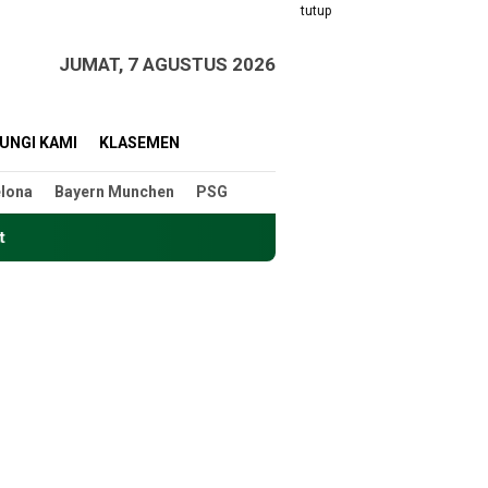
tutup
JUMAT, 7 AGUSTUS 2026
UNGI KAMI
KLASEMEN
lona
Bayern Munchen
PSG