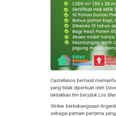
Castellanos berhasil memanfa
yang tidak diperkuat oleh Dav
lantakkan tim berjuluk
Los Bl
Striker berkebangsaan Argenti
sebagai pemain pertama yan