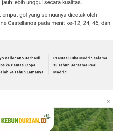
auh lebih unggul secara kualitas.
t empat gol yang semuanya dicetak oleh
ine Castellanos pada menit ke-12, 24, 46, dan
yo Vallecano Berhasil
Prestasi Luka Modric selama
los ke Pentas Eropa
13 Tahun Bersama Real
telah 24 Tahun Lamanya
Madrid
✕