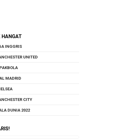
K HANGAT
GA INGGRIS
NCHESTER UNITED
PAKBOLA
AL MADRID
ELSEA
NCHESTER CITY
ALA DUNIA 2022
RIS!