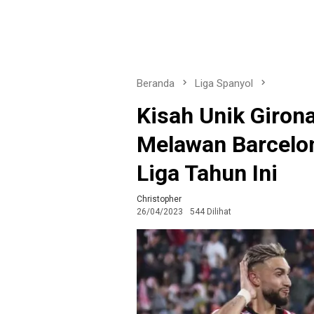
Beranda
Liga Spanyol
Kisah Unik Giron
Melawan Barcelon
Liga Tahun Ini
Christopher
26/04/2023
544 Dilihat