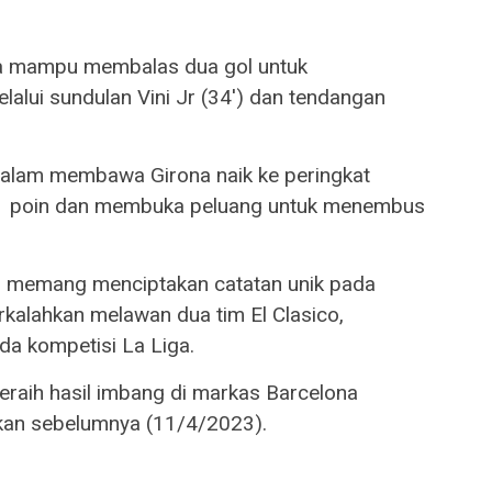
a mampu membalas dua gol untuk
lalui sundulan Vini Jr (34′) dan tendangan
alam membawa Girona naik ke peringkat
41 poin dan membuka peluang untuk menembus
hel memang menciptakan catatan unik pada
erkalahkan melawan dua tim El Clasico,
da kompetisi La Liga.
eraih hasil imbang di markas Barcelona
kan sebelumnya (11/4/2023).