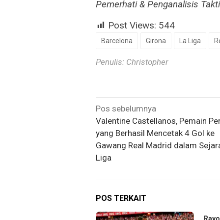
Pemerhati & Penganalisis Takti
Post Views:
544
Barcelona
Girona
La Liga
R
Penulis: Christopher
Navigasi
Pos sebelumnya
pos
Valentine Castellanos, Pemain P
yang Berhasil Mencetak 4 Gol ke
Gawang Real Madrid dalam Sejar
Liga
POS TERKAIT
Rayo