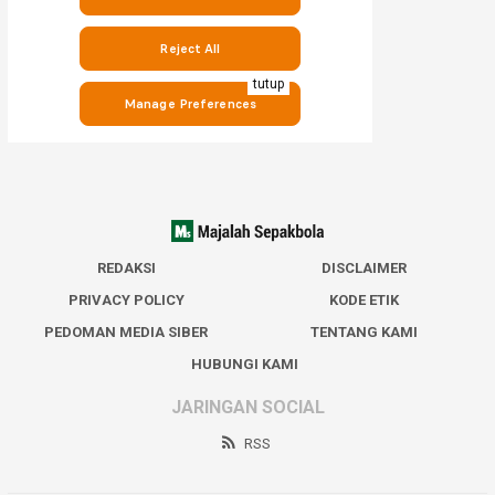
tutup
REDAKSI
DISCLAIMER
PRIVACY POLICY
KODE ETIK
PEDOMAN MEDIA SIBER
TENTANG KAMI
HUBUNGI KAMI
JARINGAN SOCIAL
RSS