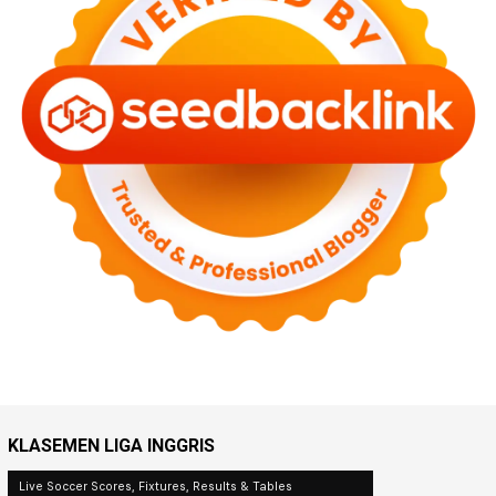
KLASEMEN LIGA INGGRIS