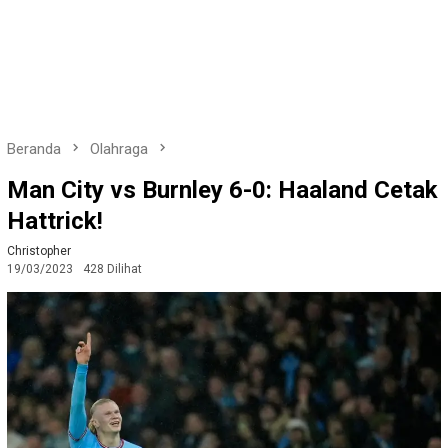
Beranda
Olahraga
Man City vs Burnley 6-0: Haaland Cetak
Hattrick!
Christopher
19/03/2023
428 Dilihat