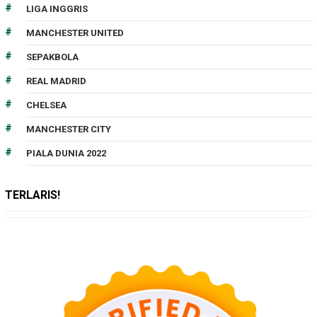
LIGA INGGRIS
MANCHESTER UNITED
SEPAKBOLA
REAL MADRID
CHELSEA
MANCHESTER CITY
PIALA DUNIA 2022
TERLARIS!