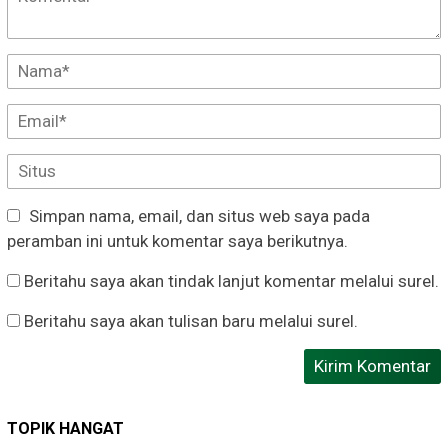
Simpan nama, email, dan situs web saya pada
peramban ini untuk komentar saya berikutnya.
Beritahu saya akan tindak lanjut komentar melalui surel.
Beritahu saya akan tulisan baru melalui surel.
TOPIK HANGAT