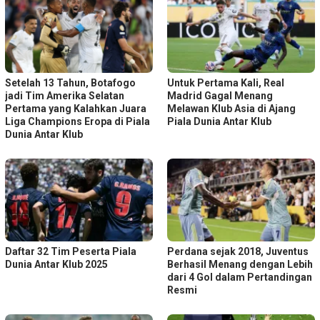
Setelah 13 Tahun, Botafogo
Untuk Pertama Kali, Real
jadi Tim Amerika Selatan
Madrid Gagal Menang
Pertama yang Kalahkan Juara
Melawan Klub Asia di Ajang
Liga Champions Eropa di Piala
Piala Dunia Antar Klub
Dunia Antar Klub
Daftar 32 Tim Peserta Piala
Perdana sejak 2018, Juventus
Dunia Antar Klub 2025
Berhasil Menang dengan Lebih
dari 4 Gol dalam Pertandingan
Resmi