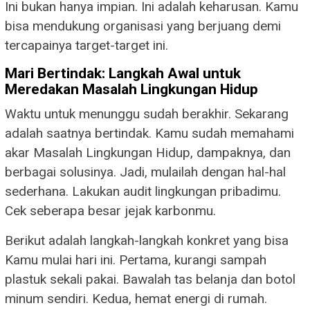
Ini bukan hanya impian. Ini adalah keharusan. Kamu
bisa mendukung organisasi yang berjuang demi
tercapainya target-target ini.
Mari Bertindak: Langkah Awal untuk
Meredakan Masalah Lingkungan Hidup
Waktu untuk menunggu sudah berakhir. Sekarang
adalah saatnya bertindak. Kamu sudah memahami
akar Masalah Lingkungan Hidup, dampaknya, dan
berbagai solusinya. Jadi, mulailah dengan hal-hal
sederhana. Lakukan audit lingkungan pribadimu.
Cek seberapa besar jejak karbonmu.
Berikut adalah langkah-langkah konkret yang bisa
Kamu mulai hari ini. Pertama, kurangi sampah
plastuk sekali pakai. Bawalah tas belanja dan botol
minum sendiri. Kedua, hemat energi di rumah.