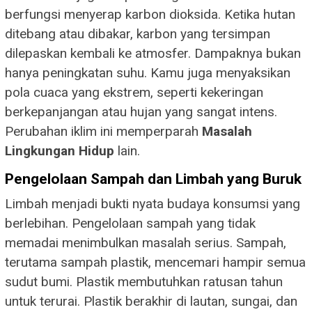
berfungsi menyerap karbon dioksida. Ketika hutan
ditebang atau dibakar, karbon yang tersimpan
dilepaskan kembali ke atmosfer. Dampaknya bukan
hanya peningkatan suhu. Kamu juga menyaksikan
pola cuaca yang ekstrem, seperti kekeringan
berkepanjangan atau hujan yang sangat intens.
Perubahan iklim ini memperparah
Masalah
Lingkungan Hidup
lain.
Pengelolaan Sampah dan Limbah yang Buruk
Limbah menjadi bukti nyata budaya konsumsi yang
berlebihan. Pengelolaan sampah yang tidak
memadai menimbulkan masalah serius. Sampah,
terutama sampah plastik, mencemari hampir semua
sudut bumi. Plastik membutuhkan ratusan tahun
untuk terurai. Plastik berakhir di lautan, sungai, dan