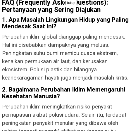
FAQ (Frequently Asked Questions)
:
tutup
Pertanyaan yang Sering Diajukan
1. Apa Masalah Lingkungan Hidup yang Paling
Mendesak Saat Ini?
Perubahan iklim global dianggap paling mendesak.
Hal ini disebabkan dampaknya yang meluas.
Peningkatan suhu bumi memicu cuaca ekstrem,
kenaikan permukaan air laut, dan kerusakan
ekosistem. Polusi plastik dan hilangnya
keanekaragaman hayati juga menjadi masalah kritis.
2. Bagaimana Perubahan Iklim Memengaruhi
Kesehatan Manusia?
Perubahan iklim meningkatkan risiko penyakit
pernapasan akibat polusi udara. Selain itu, terdapat
peningkatan penyakit menular yang dibawa oleh