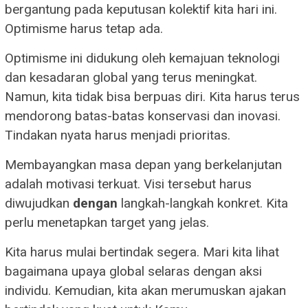
bergantung pada keputusan kolektif kita hari ini.
Optimisme harus tetap ada.
Optimisme ini didukung oleh kemajuan teknologi
dan kesadaran global yang terus meningkat.
Namun, kita tidak bisa berpuas diri. Kita harus terus
mendorong batas-batas konservasi dan inovasi.
Tindakan nyata harus menjadi prioritas.
Membayangkan masa depan yang berkelanjutan
adalah motivasi terkuat. Visi tersebut harus
diwujudkan
dengan
langkah-langkah konkret. Kita
perlu menetapkan target yang jelas.
Kita harus mulai bertindak segera. Mari kita lihat
bagaimana upaya global selaras dengan aksi
individu. Kemudian, kita akan merumuskan ajakan