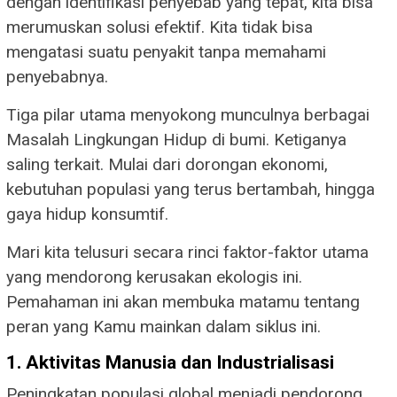
dengan identifikasi penyebab yang tepat, kita bisa
merumuskan solusi efektif. Kita tidak bisa
mengatasi suatu penyakit tanpa memahami
penyebabnya.
Tiga pilar utama menyokong munculnya berbagai
Masalah Lingkungan Hidup di bumi. Ketiganya
saling terkait. Mulai dari dorongan ekonomi,
kebutuhan populasi yang terus bertambah, hingga
gaya hidup konsumtif.
Mari kita telusuri secara rinci faktor-faktor utama
yang mendorong kerusakan ekologis ini.
Pemahaman ini akan membuka matamu tentang
peran yang Kamu mainkan dalam siklus ini.
1. Aktivitas Manusia dan Industrialisasi
Peningkatan populasi global menjadi pendorong