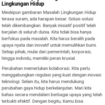
Lingkungan Hidup
Meskipun gambaran Masalah Lingkungan Hidup
terasa suram, ada harapan besar. Solusi-solusi
telah dikembangkan. Banyak inisiatif positif telah
berjalan di seluruh dunia. Kita tidak bisa hanya
berfokus pada masalah. Kita harus beralih pada
upaya nyata dan inovatif untuk memulihkan bumi.
Setiap pihak, mulai dari pemerintah, korporasi,
hingga individu, memiliki peran krusial.
Perubahan memerlukan kolaborasi. Kita perlu
menggabungkan regulasi yang kuat dengan inovasi
teknologi. Selain itu, kita harus mendukung
perubahan gaya hidup berkelanjutan. Mari kita
bahas secara mendalam berbagai upaya yang telah
terbukti efektif. Dengan begitu, Kamu bisa