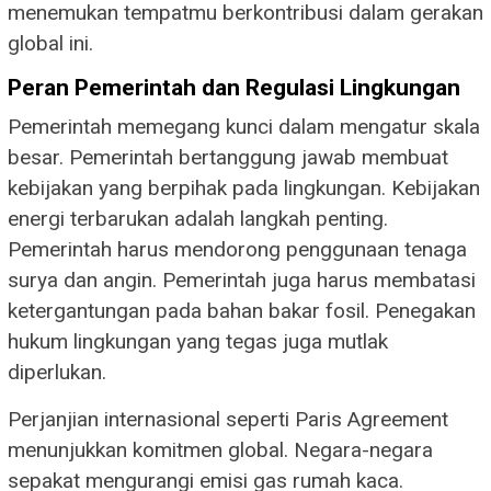
menemukan tempatmu berkontribusi dalam gerakan
global ini.
Peran Pemerintah dan Regulasi Lingkungan
Pemerintah memegang kunci dalam mengatur skala
besar. Pemerintah bertanggung jawab membuat
kebijakan yang berpihak pada lingkungan. Kebijakan
energi terbarukan adalah langkah penting.
Pemerintah harus mendorong penggunaan tenaga
surya dan angin. Pemerintah juga harus membatasi
ketergantungan pada bahan bakar fosil. Penegakan
hukum lingkungan yang tegas juga mutlak
diperlukan.
Perjanjian internasional seperti Paris Agreement
menunjukkan komitmen global. Negara-negara
sepakat mengurangi emisi gas rumah kaca.