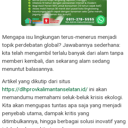
Mengapa isu lingkungan terus-menerus menjadi
topik perdebatan global? Jawabannya sederhana:
kita telah mengambil terlalu banyak dari alam tanpa
memberi kembali, dan sekarang alam sedang
menuntut balasannya.
Artikel yang dikutip dari situs
https://dlhprovkalimantanselatan.id/
ini akan
memandumu memahami seluk-beluk krisis ekologi.
Kita akan mengupas tuntas apa saja yang menjadi
penyebab utama, dampak kritis yang
ditimbulkannya, hingga berbagai solusi inovatif yang