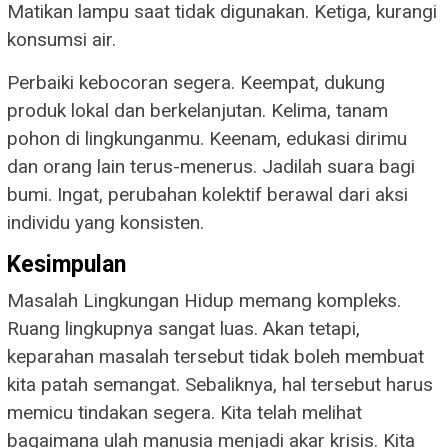
Matikan lampu saat tidak digunakan. Ketiga, kurangi
konsumsi air.
Perbaiki kebocoran segera. Keempat, dukung
produk lokal dan berkelanjutan. Kelima, tanam
pohon di lingkunganmu. Keenam, edukasi dirimu
dan orang lain terus-menerus. Jadilah suara bagi
bumi. Ingat, perubahan kolektif berawal dari aksi
individu yang konsisten.
Kesimpulan
Masalah Lingkungan Hidup memang kompleks.
Ruang lingkupnya sangat luas. Akan tetapi,
keparahan masalah tersebut tidak boleh membuat
kita patah semangat. Sebaliknya, hal tersebut harus
memicu tindakan segera. Kita telah melihat
bagaimana ulah manusia menjadi akar krisis. Kita