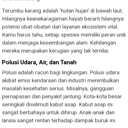
Terumbu karang adalah ‘hutan hujan’ di bawah laut.
Hilangnya keanekaragaman hayati berarti hilangnya
potensi obat-obatan dan layanan ekosistem vital.
Kamu harus tahu, setiap spesies memiliki peran unik
dalam menjaga keseimbangan alam. Kehilangan
mereka merupakan kerugian yang tak ternilai.
Polusi Udara, Air, dan Tanah
Polusi adalah racun bagi lingkungan. Polusi udara
akibat emisi kendaraan dan industri menimbulkan
masalah kesehatan serius. Misalnya, gangguan
pernapasan dan penyakit jantung. Kota-kota besar
seringkali diselimuti kabut asap. Kabut asap ini
sangat berbahaya untuk dihirup. Anak-anak dan
lansia sangat rentan terhadap dampak buruk ini.