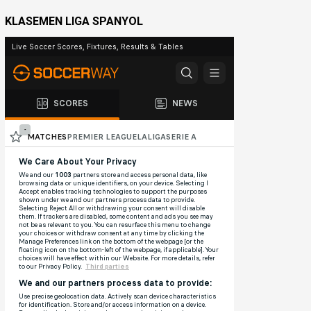
KLASEMEN LIGA SPANYOL