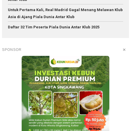
Untuk Pertama Kali, Real Madrid Gagal Menang Melawan Klub
Asia di Ajang Piala Dunia Antar Klub
Daftar 32 Tim Peserta Piala Dunia Antar Klub 2025
✕
SPONSOR