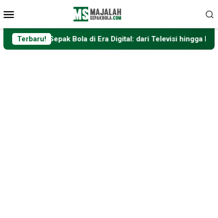
Loncat
Menu
ke
Mobile
konten
pak Bola di Era Digital: dari Televisi hingga Platform Streamin
Terbaru!