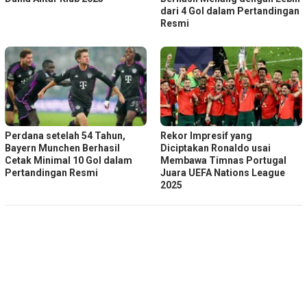
dari 4 Gol dalam Pertandingan
Resmi
Perdana setelah 54 Tahun,
Rekor Impresif yang
Bayern Munchen Berhasil
Diciptakan Ronaldo usai
Cetak Minimal 10 Gol dalam
Membawa Timnas Portugal
Pertandingan Resmi
Juara UEFA Nations League
2025