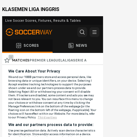
KLASEMEN LIGA INGGRIS