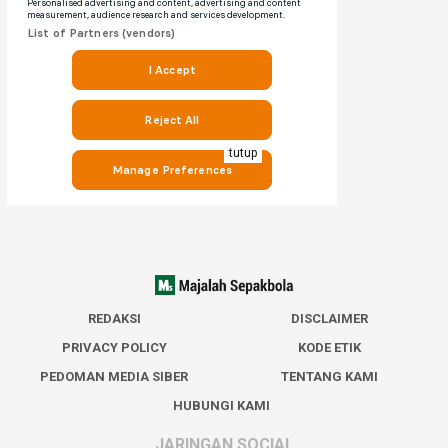
tutup
REDAKSI
DISCLAIMER
PRIVACY POLICY
KODE ETIK
PEDOMAN MEDIA SIBER
TENTANG KAMI
HUBUNGI KAMI
JARINGAN SOCIAL