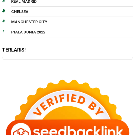
REAL MADRID
CHELSEA
MANCHESTER CITY
PIALA DUNIA 2022
TERLARIS!