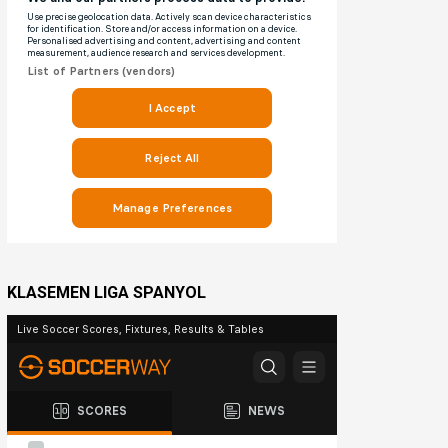
KLASEMEN LIGA SPANYOL