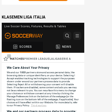
KLASEMEN LIGA ITALIA