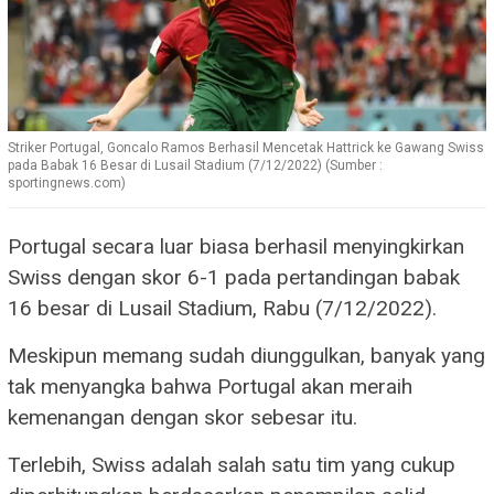
Striker Portugal, Goncalo Ramos Berhasil Mencetak Hattrick ke Gawang Swiss
pada Babak 16 Besar di Lusail Stadium (7/12/2022) (Sumber :
sportingnews.com)
Portugal secara luar biasa berhasil menyingkirkan
Swiss dengan skor 6-1 pada pertandingan babak
16 besar di Lusail Stadium, Rabu (7/12/2022).
Meskipun memang sudah diunggulkan, banyak yang
tak menyangka bahwa Portugal akan meraih
kemenangan dengan skor sebesar itu.
Terlebih, Swiss adalah salah satu tim yang cukup