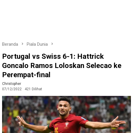
Beranda
Piala Dunia
Portugal vs Swiss 6-1: Hattrick
Goncalo Ramos Loloskan Selecao ke
Perempat-final
Christopher
07/12/2022
421 Dilihat