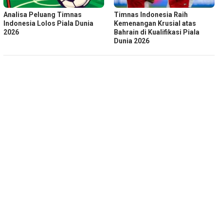
Analisa Peluang Timnas
Timnas Indonesia Raih
Indonesia Lolos Piala Dunia
Kemenangan Krusial atas
2026
Bahrain di Kualifikasi Piala
Dunia 2026