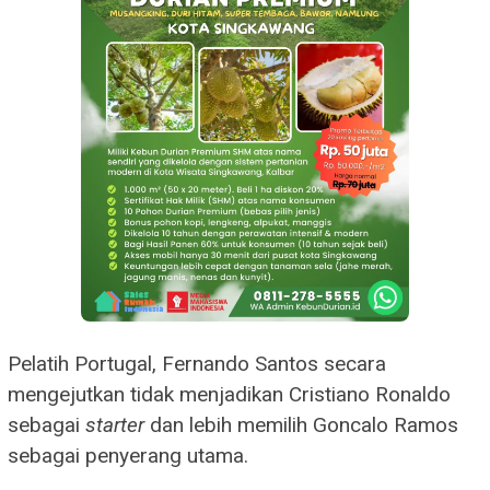
Pelatih Portugal, Fernando Santos secara
mengejutkan tidak menjadikan Cristiano Ronaldo
sebagai
starter
dan lebih memilih Goncalo Ramos
sebagai penyerang utama.