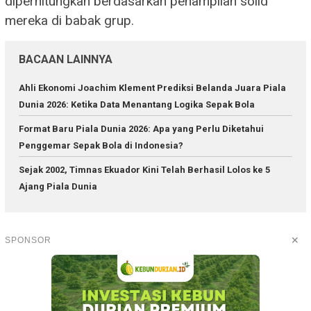
diperhitungkan berdasarkan penampilan solid
mereka di babak grup.
BACAAN LAINNYA
Ahli Ekonomi Joachim Klement Prediksi Belanda Juara Piala
Dunia 2026: Ketika Data Menantang Logika Sepak Bola
Format Baru Piala Dunia 2026: Apa yang Perlu Diketahui
Penggemar Sepak Bola di Indonesia?
Sejak 2002, Timnas Ekuador Kini Telah Berhasil Lolos ke 5
Ajang Piala Dunia
✕
SPONSOR