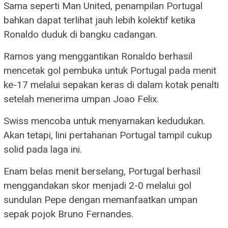
Sama seperti Man United, penampilan Portugal
bahkan dapat terlihat jauh lebih kolektif ketika
Ronaldo duduk di bangku cadangan.
Ramos yang menggantikan Ronaldo berhasil
mencetak gol pembuka untuk Portugal pada menit
ke-17 melalui sepakan keras di dalam kotak penalti
setelah menerima umpan Joao Felix.
Swiss mencoba untuk menyamakan kedudukan.
Akan tetapi, lini pertahanan Portugal tampil cukup
solid pada laga ini.
Enam belas menit berselang, Portugal berhasil
menggandakan skor menjadi 2-0 melalui gol
sundulan Pepe dengan memanfaatkan umpan
sepak pojok Bruno Fernandes.