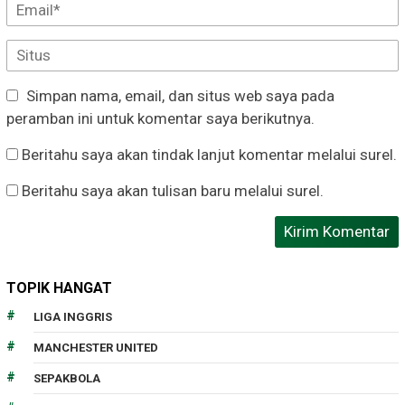
Simpan nama, email, dan situs web saya pada
peramban ini untuk komentar saya berikutnya.
Beritahu saya akan tindak lanjut komentar melalui surel.
Beritahu saya akan tulisan baru melalui surel.
TOPIK HANGAT
LIGA INGGRIS
MANCHESTER UNITED
SEPAKBOLA