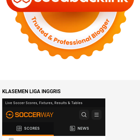
KLASEMEN LIGA INGGRIS