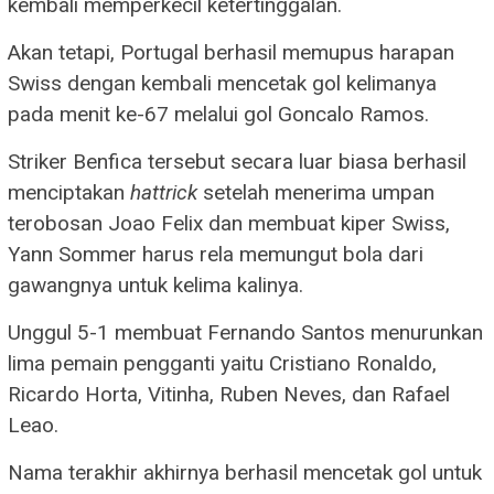
kembali memperkecil ketertinggalan.
Akan tetapi, Portugal berhasil memupus harapan
Swiss dengan kembali mencetak gol kelimanya
pada menit ke-67 melalui gol Goncalo Ramos.
Striker Benfica tersebut secara luar biasa berhasil
menciptakan
hattrick
setelah menerima umpan
terobosan Joao Felix dan membuat kiper Swiss,
Yann Sommer harus rela memungut bola dari
gawangnya untuk kelima kalinya.
Unggul 5-1 membuat Fernando Santos menurunkan
lima pemain pengganti yaitu Cristiano Ronaldo,
Ricardo Horta, Vitinha, Ruben Neves, dan Rafael
Leao.
Nama terakhir akhirnya berhasil mencetak gol untuk