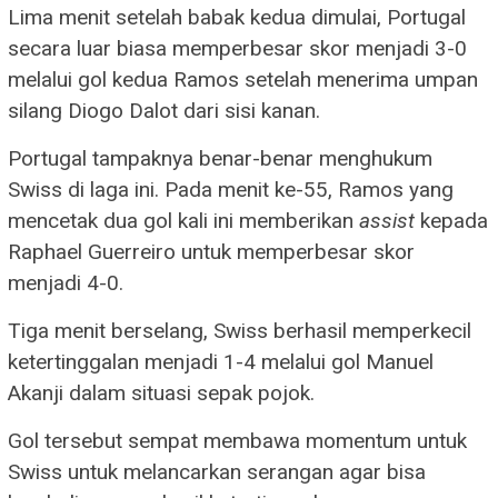
Lima menit setelah babak kedua dimulai, Portugal
secara luar biasa memperbesar skor menjadi 3-0
melalui gol kedua Ramos setelah menerima umpan
silang Diogo Dalot dari sisi kanan.
Portugal tampaknya benar-benar menghukum
Swiss di laga ini. Pada menit ke-55, Ramos yang
mencetak dua gol kali ini memberikan
assist
kepada
Raphael Guerreiro untuk memperbesar skor
menjadi 4-0.
Tiga menit berselang, Swiss berhasil memperkecil
ketertinggalan menjadi 1-4 melalui gol Manuel
Akanji dalam situasi sepak pojok.
Gol tersebut sempat membawa momentum untuk
Swiss untuk melancarkan serangan agar bisa