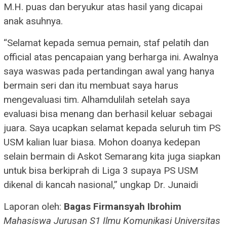
M.H. puas dan beryukur atas hasil yang dicapai
anak asuhnya.
“Selamat kepada semua pemain, staf pelatih dan
official atas pencapaian yang berharga ini. Awalnya
saya waswas pada pertandingan awal yang hanya
bermain seri dan itu membuat saya harus
mengevaluasi tim. Alhamdulilah setelah saya
evaluasi bisa menang dan berhasil keluar sebagai
juara. Saya ucapkan selamat kepada seluruh tim PS
USM kalian luar biasa. Mohon doanya kedepan
selain bermain di Askot Semarang kita juga siapkan
untuk bisa berkiprah di Liga 3 supaya PS USM
dikenal di kancah nasional,” ungkap Dr. Junaidi
Laporan oleh:
Bagas Firmansyah Ibrohim
Mahasiswa Jurusan S1 Ilmu Komunikasi Universitas