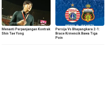
Menanti Perpanjangan Kontrak
Persija Vs Bhayangkara 2-1:
Shin Tae Yong
Brace Krmencik Bawa Tiga
Poin