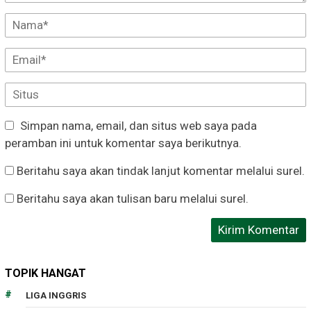
Simpan nama, email, dan situs web saya pada
peramban ini untuk komentar saya berikutnya.
Beritahu saya akan tindak lanjut komentar melalui surel.
Beritahu saya akan tulisan baru melalui surel.
TOPIK HANGAT
LIGA INGGRIS