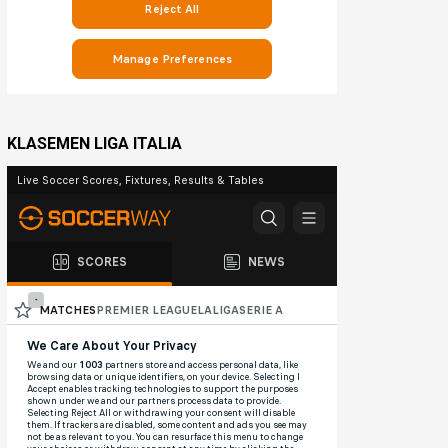
KLASEMEN LIGA ITALIA