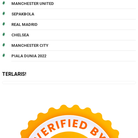
MANCHESTER UNITED
SEPAKBOLA
REAL MADRID
CHELSEA
MANCHESTER CITY
PIALA DUNIA 2022
TERLARIS!