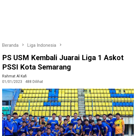
Beranda
Liga Indonesia
PS USM Kembali Juarai Liga 1 Askot
PSSI Kota Semarang
Rahmat Al Kafi
01/01/2023
488 Dilihat