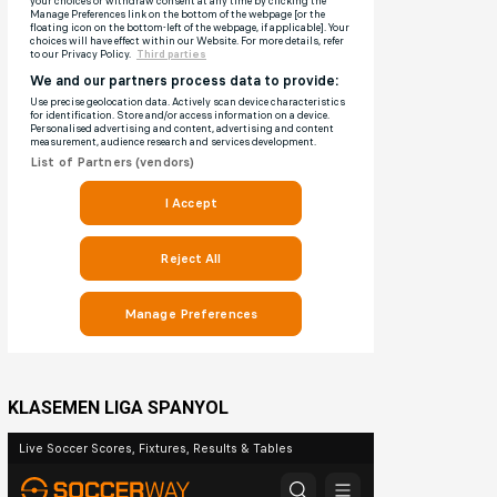
KLASEMEN LIGA SPANYOL