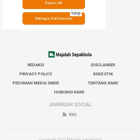
tutup
REDAKSI
DISCLAIMER
PRIVACY POLICY
KODE ETIK
PEDOMAN MEDIA SIBER
TENTANG KAMI
HUBUNGI KAMI
JARINGAN SOCIAL
RSS
Copyright 2021 Majalah Sepakbola