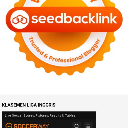
KLASEMEN LIGA INGGRIS