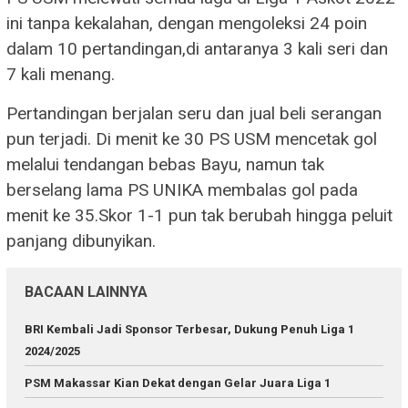
ini tanpa kekalahan, dengan mengoleksi 24 poin
dalam 10 pertandingan,di antaranya 3 kali seri dan
7 kali menang.
Pertandingan berjalan seru dan jual beli serangan
pun terjadi. Di menit ke 30 PS USM mencetak gol
melalui tendangan bebas Bayu, namun tak
berselang lama PS UNIKA membalas gol pada
menit ke 35.Skor 1-1 pun tak berubah hingga peluit
panjang dibunyikan.
BACAAN LAINNYA
BRI Kembali Jadi Sponsor Terbesar, Dukung Penuh Liga 1
2024/2025
PSM Makassar Kian Dekat dengan Gelar Juara Liga 1