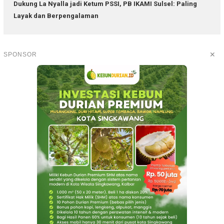
Dukung La Nyalla jadi Ketum PSSI, PB IKAMI Sulsel: Paling
Layak dan Berpengalaman
✕
SPONSOR