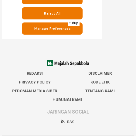
tutup
REDAKSI
DISCLAIMER
PRIVACY POLICY
KODE ETIK
PEDOMAN MEDIA SIBER
TENTANG KAMI
HUBUNGI KAMI
JARINGAN SOCIAL
RSS