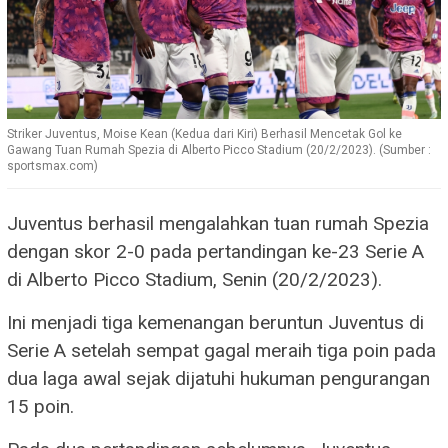
Striker Juventus, Moise Kean (Kedua dari Kiri) Berhasil Mencetak Gol ke
Gawang Tuan Rumah Spezia di Alberto Picco Stadium (20/2/2023). (Sumber :
sportsmax.com)
Juventus berhasil mengalahkan tuan rumah Spezia
dengan skor 2-0 pada pertandingan ke-23 Serie A
di Alberto Picco Stadium, Senin (20/2/2023).
Ini menjadi tiga kemenangan beruntun Juventus di
Serie A setelah sempat gagal meraih tiga poin pada
dua laga awal sejak dijatuhi hukuman pengurangan
15 poin.