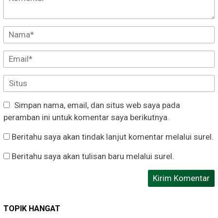
Simpan nama, email, dan situs web saya pada
peramban ini untuk komentar saya berikutnya.
Beritahu saya akan tindak lanjut komentar melalui surel.
Beritahu saya akan tulisan baru melalui surel.
TOPIK HANGAT