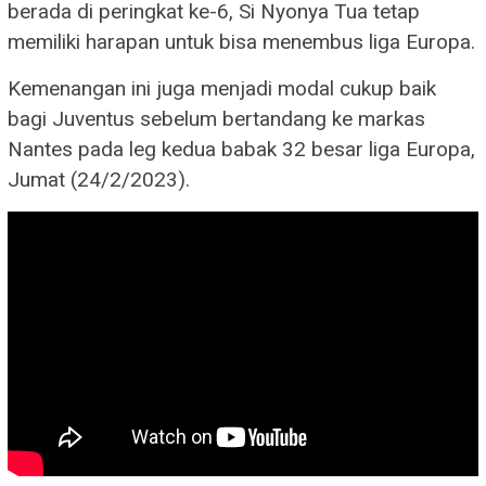
berada di peringkat ke-6, Si Nyonya Tua tetap
memiliki harapan untuk bisa menembus liga Europa.
Kemenangan ini juga menjadi modal cukup baik
bagi Juventus sebelum bertandang ke markas
Nantes pada leg kedua babak 32 besar liga Europa,
Jumat (24/2/2023).