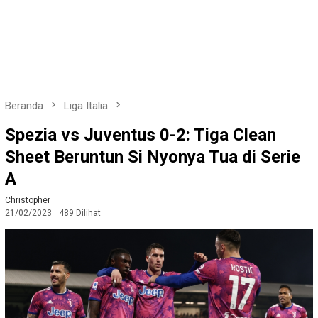
Beranda
Liga Italia
Spezia vs Juventus 0-2: Tiga Clean
Sheet Beruntun Si Nyonya Tua di Serie
A
Christopher
21/02/2023
489 Dilihat