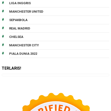
LIGA INGGRIS
MANCHESTER UNITED
SEPAKBOLA
REAL MADRID
CHELSEA
MANCHESTER CITY
PIALA DUNIA 2022
TERLARIS!