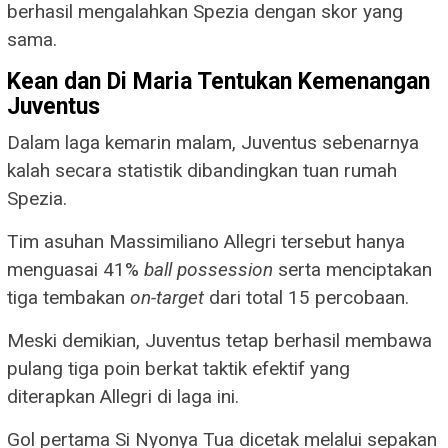
berhasil mengalahkan Spezia dengan skor yang
sama.
Kean dan Di Maria Tentukan Kemenangan
Juventus
Dalam laga kemarin malam, Juventus sebenarnya
kalah secara statistik dibandingkan tuan rumah
Spezia.
Tim asuhan Massimiliano Allegri tersebut hanya
menguasai 41%
ball possession
serta menciptakan
tiga tembakan
on-target
dari total 15 percobaan.
Meski demikian, Juventus tetap berhasil membawa
pulang tiga poin berkat taktik efektif yang
diterapkan Allegri di laga ini.
Gol pertama Si Nyonya Tua dicetak melalui sepakan