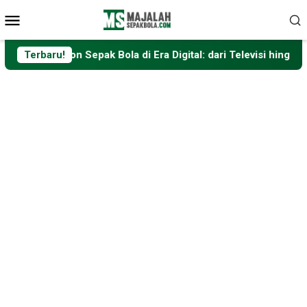
Loncat
Menu
ke
Mobile
konten
ak Bola di Era Digital: dari Televisi hingga Platform Streaming
Terbaru!