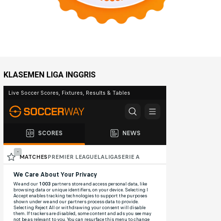
KLASEMEN LIGA INGGRIS