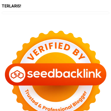
TERLARIS!