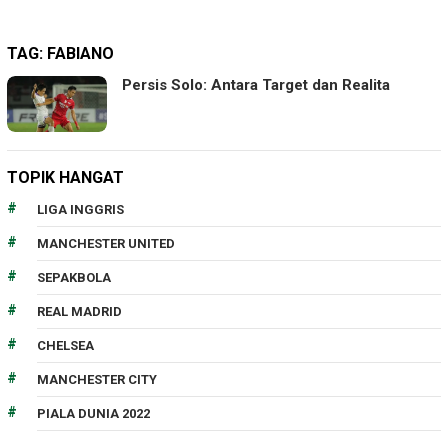
TAG:
FABIANO
Persis Solo: Antara Target dan Realita
TOPIK HANGAT
LIGA INGGRIS
MANCHESTER UNITED
SEPAKBOLA
REAL MADRID
CHELSEA
MANCHESTER CITY
PIALA DUNIA 2022