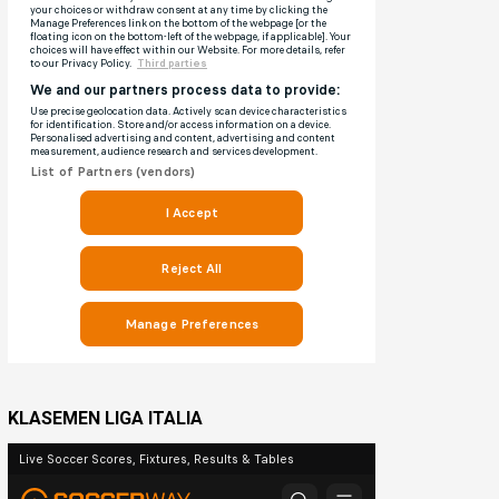
KLASEMEN LIGA ITALIA