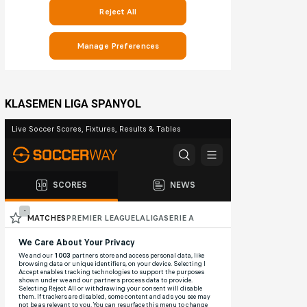
KLASEMEN LIGA SPANYOL