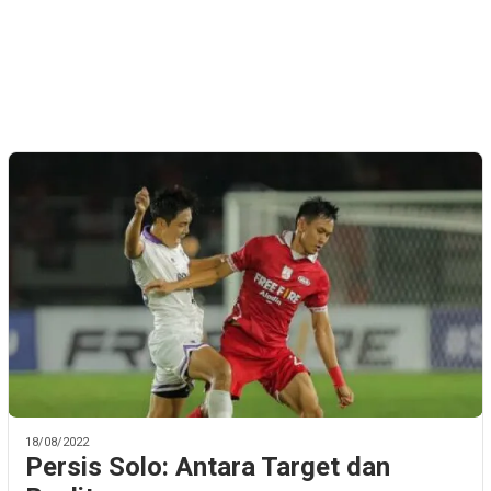
18/08/2022
Persis Solo: Antara Target dan