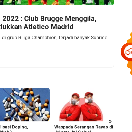
 2022 : Club Brugge Menggila,
lukkan Atletico Madrid
di grup B liga Champhion, terjadi banyak Suprise.
»
lisasi Doping,
Waspada Serangan Rayap di
Ahli 