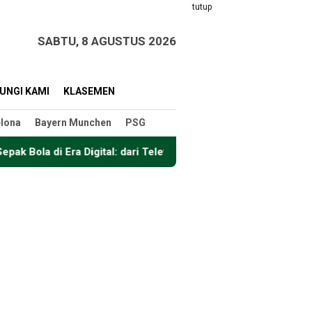
tutup
SABTU, 8 AGUSTUS 2026
UNGI KAMI
KLASEMEN
lona
Bayern Munchen
PSG
a Digital: dari Televisi hingga Platform Streaming
Forma