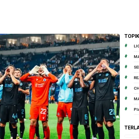
TOPI
LI
MA
SE
RE
CH
MA
PI
TERLA