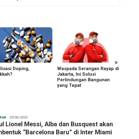
»
lisasi Doping,
Waspada Serangan Rayap di
Ahli 
kkah?
Jakarta, Ini Solusi
Klemen
Perlindungan Bangunan
Juara 
yang Tepat
Ketik
Logik
Christopher
AGA
23/06/2023
ul Lionel Messi, Alba dan Busquest akan
bentuk “Barcelona Baru” di Inter Miami