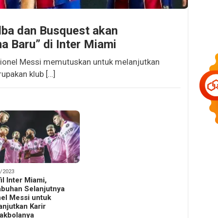
Alba dan Busquest akan
 Baru” di Inter Miami
Lionel Messi memutuskan untuk melanjutkan
rupakan klub […]
/2023
il Inter Miami,
abuhan Selanjutnya
nel Messi untuk
njutkan Karir
akbolanya