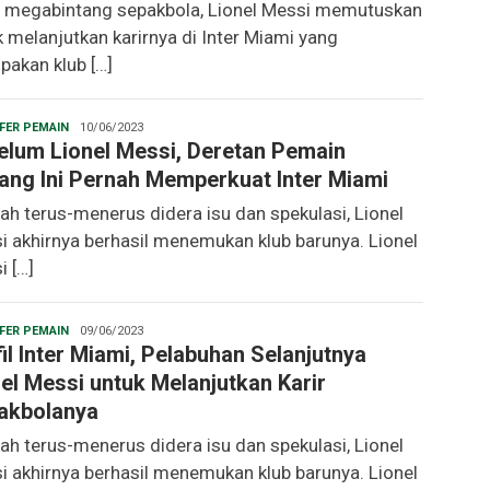
 megabintang sepakbola, Lionel Messi memutuskan
 melanjutkan karirnya di Inter Miami yang
pakan klub […]
Christopher
FER PEMAIN
10/06/2023
elum Lionel Messi, Deretan Pemain
tang Ini Pernah Memperkuat Inter Miami
ah terus-menerus didera isu dan spekulasi, Lionel
i akhirnya berhasil menemukan klub barunya. Lionel
i […]
Christopher
FER PEMAIN
09/06/2023
il Inter Miami, Pelabuhan Selanjutnya
el Messi untuk Melanjutkan Karir
akbolanya
ah terus-menerus didera isu dan spekulasi, Lionel
i akhirnya berhasil menemukan klub barunya. Lionel