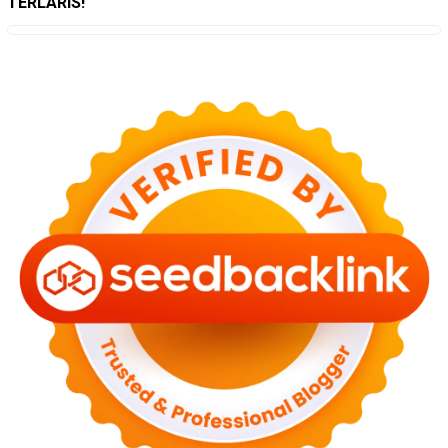
TERLARIS!