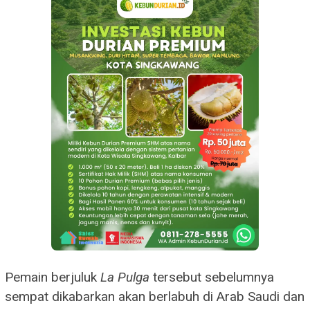
Pemain berjuluk
La Pulga
tersebut sebelumnya
sempat dikabarkan akan berlabuh di Arab Saudi dan