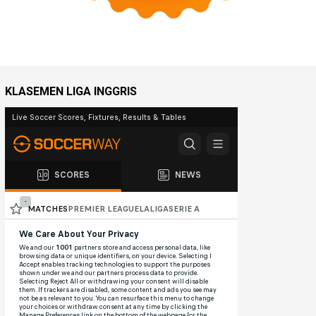
KLASEMEN LIGA INGGRIS