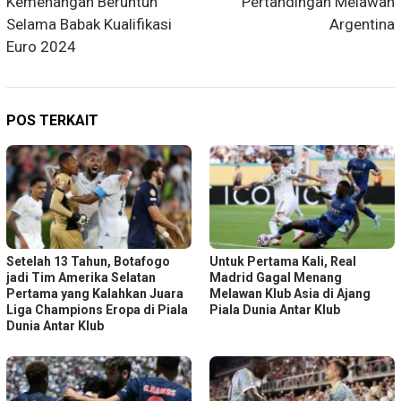
Kemenangan Beruntun
Pertandingan Melawan
Selama Babak Kualifikasi
Argentina
Euro 2024
POS TERKAIT
Setelah 13 Tahun, Botafogo
Untuk Pertama Kali, Real
jadi Tim Amerika Selatan
Madrid Gagal Menang
Pertama yang Kalahkan Juara
Melawan Klub Asia di Ajang
Liga Champions Eropa di Piala
Piala Dunia Antar Klub
Dunia Antar Klub