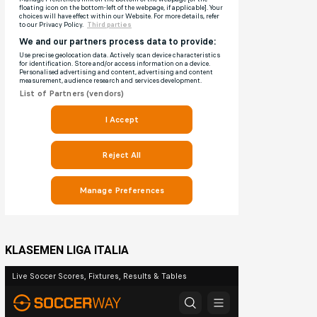
KLASEMEN LIGA ITALIA