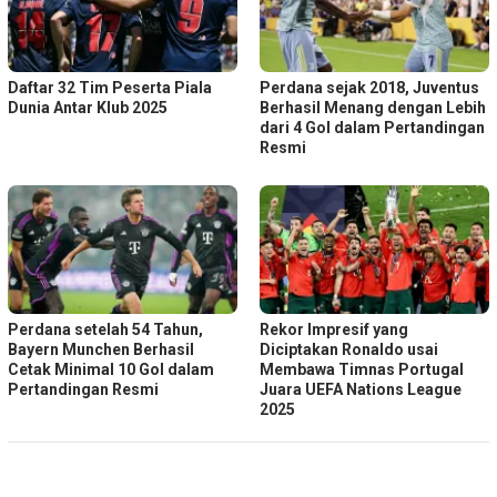
Daftar 32 Tim Peserta Piala
Perdana sejak 2018, Juventus
Dunia Antar Klub 2025
Berhasil Menang dengan Lebih
dari 4 Gol dalam Pertandingan
Resmi
Perdana setelah 54 Tahun,
Rekor Impresif yang
Bayern Munchen Berhasil
Diciptakan Ronaldo usai
Cetak Minimal 10 Gol dalam
Membawa Timnas Portugal
Pertandingan Resmi
Juara UEFA Nations League
2025