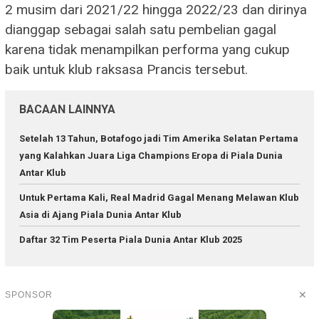
2 musim dari 2021/22 hingga 2022/23 dan dirinya
dianggap sebagai salah satu pembelian gagal
karena tidak menampilkan performa yang cukup
baik untuk klub raksasa Prancis tersebut.
BACAAN LAINNYA
Setelah 13 Tahun, Botafogo jadi Tim Amerika Selatan Pertama
yang Kalahkan Juara Liga Champions Eropa di Piala Dunia
Antar Klub
Untuk Pertama Kali, Real Madrid Gagal Menang Melawan Klub
Asia di Ajang Piala Dunia Antar Klub
Daftar 32 Tim Peserta Piala Dunia Antar Klub 2025
✕
SPONSOR