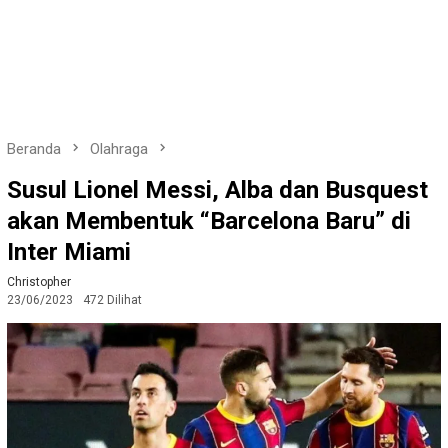
Beranda
Olahraga
Susul Lionel Messi, Alba dan Busquest
akan Membentuk “Barcelona Baru” di
Inter Miami
Christopher
23/06/2023
472 Dilihat