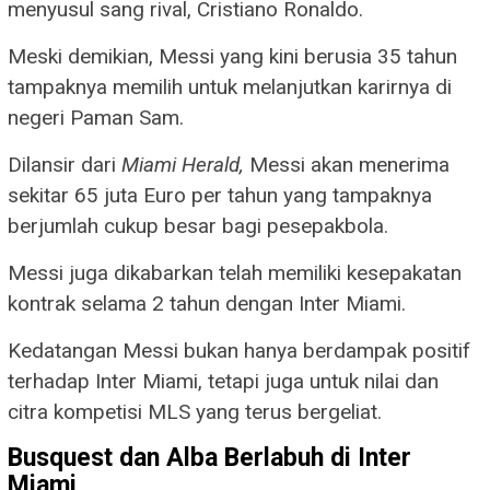
menyusul sang rival, Cristiano Ronaldo.
Meski demikian, Messi yang kini berusia 35 tahun
tampaknya memilih untuk melanjutkan karirnya di
negeri Paman Sam.
Dilansir dari
Miami Herald,
Messi akan menerima
sekitar 65 juta Euro per tahun yang tampaknya
berjumlah cukup besar bagi pesepakbola.
Messi juga dikabarkan telah memiliki kesepakatan
kontrak selama 2 tahun dengan Inter Miami.
Kedatangan Messi bukan hanya berdampak positif
terhadap Inter Miami, tetapi juga untuk nilai dan
citra kompetisi MLS yang terus bergeliat.
Busquest dan Alba Berlabuh di Inter
Miami