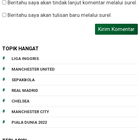
Beritahu saya akan tindak lanjut komentar melalui surel.
Beritahu saya akan tulisan baru melalui surel.
TOPIK HANGAT
LIGA INGGRIS
MANCHESTER UNITED
SEPAKBOLA
REAL MADRID
CHELSEA
MANCHESTER CITY
PIALA DUNIA 2022