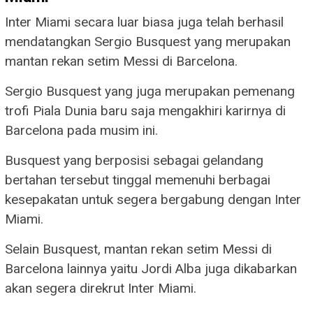
Inter Miami secara luar biasa juga telah berhasil
mendatangkan Sergio Busquest yang merupakan
mantan rekan setim Messi di Barcelona.
Sergio Busquest yang juga merupakan pemenang
trofi Piala Dunia baru saja mengakhiri karirnya di
Barcelona pada musim ini.
Busquest yang berposisi sebagai gelandang
bertahan tersebut tinggal memenuhi berbagai
kesepakatan untuk segera bergabung dengan Inter
Miami.
Selain Busquest, mantan rekan setim Messi di
Barcelona lainnya yaitu Jordi Alba juga dikabarkan
akan segera direkrut Inter Miami.