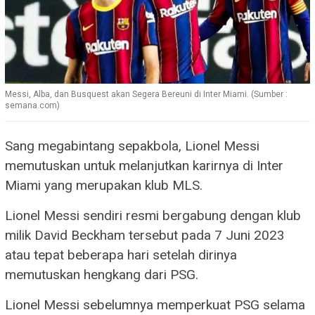
Messi, Alba, dan Busquest akan Segera Bereuni di Inter Miami. (Sumber :
semana.com)
Sang megabintang sepakbola, Lionel Messi
memutuskan untuk melanjutkan karirnya di Inter
Miami yang merupakan klub MLS.
Lionel Messi sendiri resmi bergabung dengan klub
milik David Beckham tersebut pada 7 Juni 2023
atau tepat beberapa hari setelah dirinya
memutuskan hengkang dari PSG.
Lionel Messi sebelumnya memperkuat PSG selama