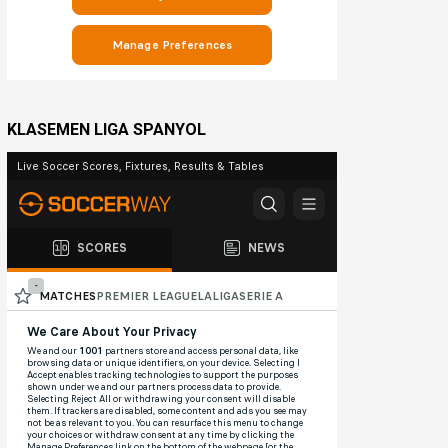
KLASEMEN LIGA SPANYOL