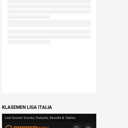
KLASEMEN LIGA ITALIA