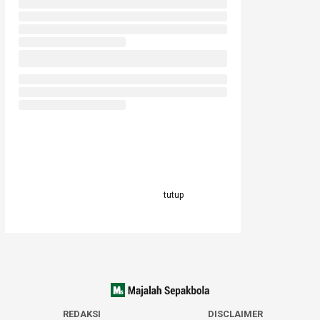
tutup
REDAKSI
DISCLAIMER