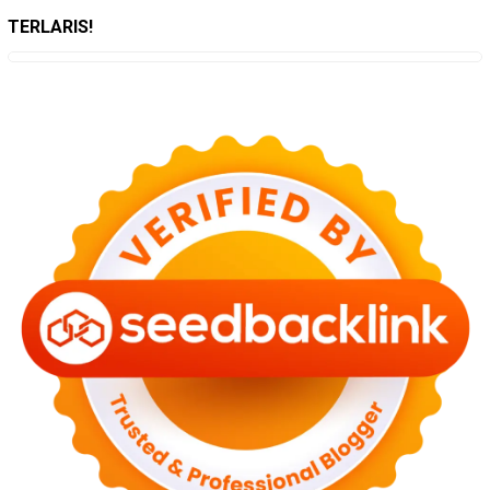
TERLARIS!