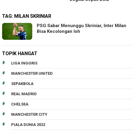
TAG:
MILAN SKRINIAR
PSG Sabar Menunggu Skriniar, Inter Milan
Bisa Kecolongan loh
TOPIK HANGAT
LIGA INGGRIS
MANCHESTER UNITED
SEPAKBOLA
REAL MADRID
CHELSEA
MANCHESTER CITY
PIALA DUNIA 2022