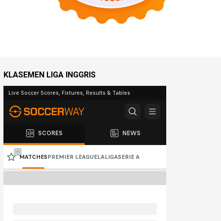
KLASEMEN LIGA INGGRIS