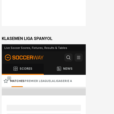
KLASEMEN LIGA SPANYOL