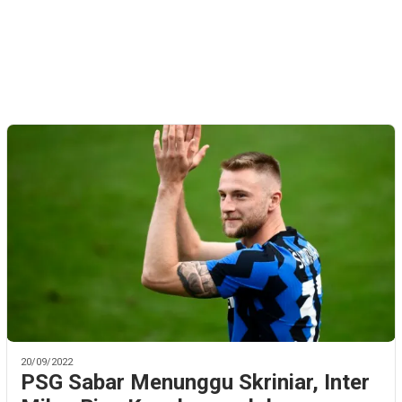
20/09/2022
PSG Sabar Menunggu Skriniar, Inter