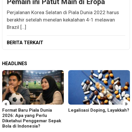
Pemain ini Patut Main di Eropa
Perjalanan Korea Selatan di Piala Dunia 2022 harus
berakhir setelah menelan kekalahan 4-1 melawan
Brazil […]
BERITA TERKAIT
HEADLINES
«
»
Format Baru Piala Dunia
Legalisasi Doping, Layakkah?
2026: Apa yang Perlu
Diketahui Penggemar Sepak
Bola di Indonesia?