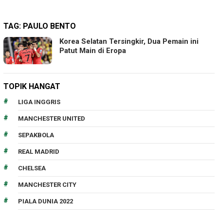
TAG:
PAULO BENTO
Korea Selatan Tersingkir, Dua Pemain ini
Patut Main di Eropa
TOPIK HANGAT
LIGA INGGRIS
MANCHESTER UNITED
SEPAKBOLA
REAL MADRID
CHELSEA
MANCHESTER CITY
PIALA DUNIA 2022