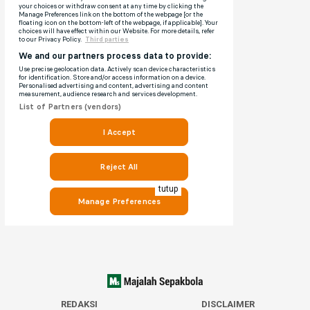
tutup
REDAKSI
DISCLAIMER