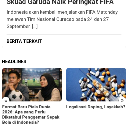
Skuad Garuda Naik Peringkat FIFA
Indonesia akan kembali menjalankan FIFA Matchday
melawan Tim Nasional Curacao pada 24 dan 27
September. […]
BERITA TERKAIT
HEADLINES
«
»
Format Baru Piala Dunia
Legalisasi Doping, Layakkah?
2026: Apa yang Perlu
Diketahui Penggemar Sepak
Bola di Indonesia?