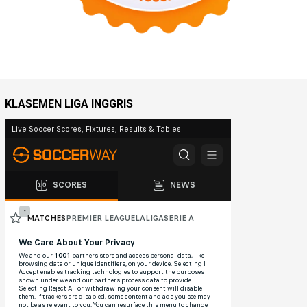
KLASEMEN LIGA INGGRIS