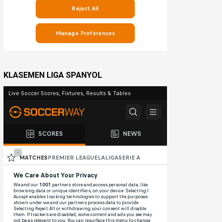
KLASEMEN LIGA SPANYOL