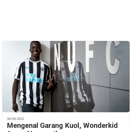
30/09/2022
Mengenal Garang Kuol, Wonderkid