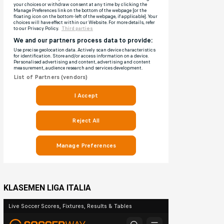
KLASEMEN LIGA ITALIA