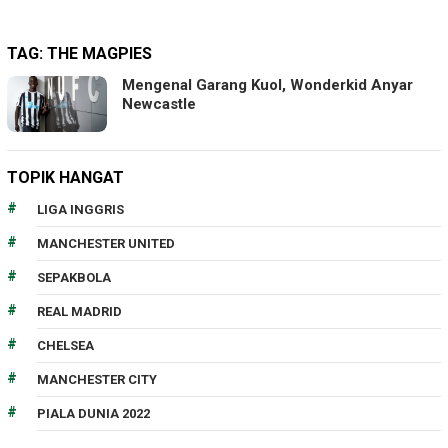
TAG:
THE MAGPIES
Mengenal Garang Kuol, Wonderkid Anyar
Newcastle
TOPIK HANGAT
LIGA INGGRIS
MANCHESTER UNITED
SEPAKBOLA
REAL MADRID
CHELSEA
MANCHESTER CITY
PIALA DUNIA 2022