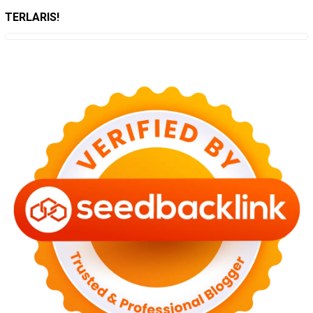
TERLARIS!