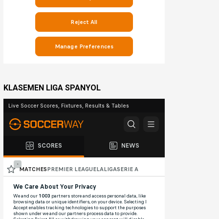
KLASEMEN LIGA SPANYOL