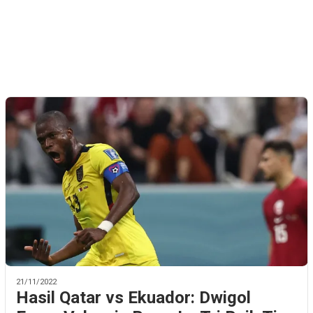
21/11/2022
Hasil Qatar vs Ekuador: Dwigol