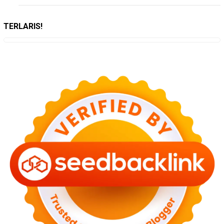
TERLARIS!