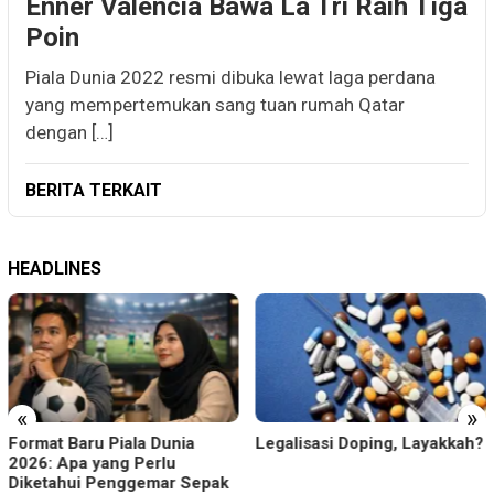
Enner Valencia Bawa La Tri Raih Tiga
Poin
Piala Dunia 2022 resmi dibuka lewat laga perdana
yang mempertemukan sang tuan rumah Qatar
dengan […]
BERITA TERKAIT
HEADLINES
«
»
Format Baru Piala Dunia
Legalisasi Doping, Layakkah?
2026: Apa yang Perlu
Diketahui Penggemar Sepak