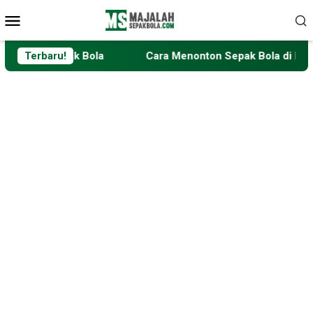
Loncat
Menu
ke
Mobile
konten
pak Bola
Terbaru!
Cara Menonton Sepak Bola di Era Digital: dari 