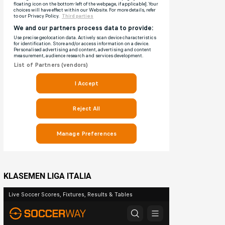
KLASEMEN LIGA ITALIA