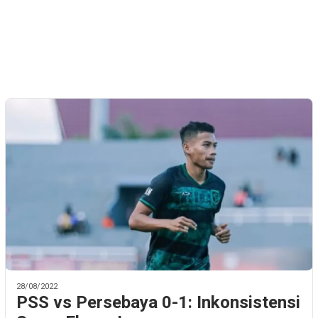
28/08/2022
PSS vs Persebaya 0-1: Inkonsistensi