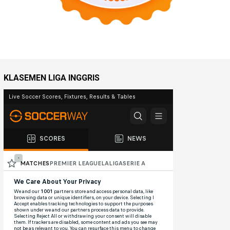
KLASEMEN LIGA INGGRIS