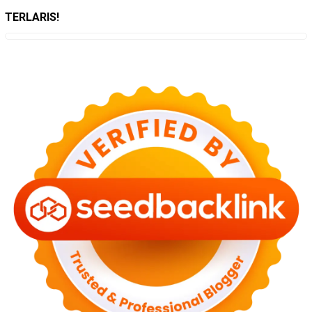
TERLARIS!