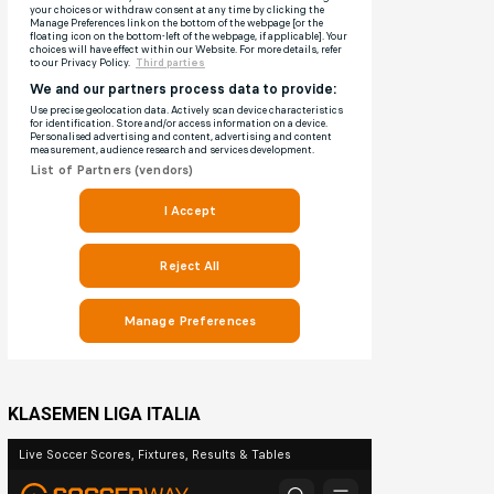
KLASEMEN LIGA ITALIA