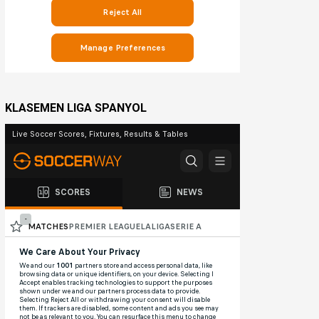
KLASEMEN LIGA SPANYOL