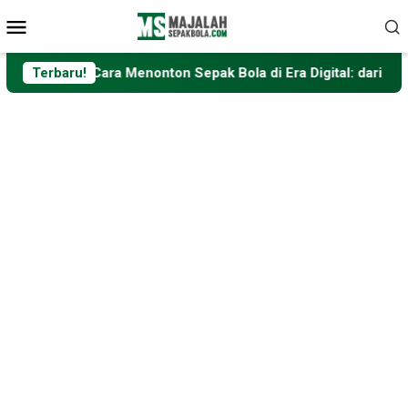
Loncat
Menu
ke
Mobile
konten
Cara Menonton Sepak Bola di Era Digital: dari Televisi hing
Terbaru!