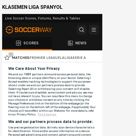
KLASEMEN LIGA SPANYOL